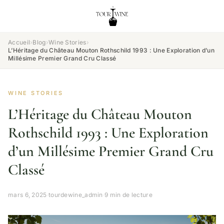
Accueil
›
Blog
›
Wine Stories
›
L’Héritage du Château Mouton Rothschild 1993 : Une Exploration d’un
Millésime Premier Grand Cru Classé
WINE STORIES
L’Héritage du Château Mouton
Rothschild 1993 : Une Exploration
d’un Millésime Premier Grand Cru
Classé
mars 6, 2025
·
tourdewine_admin
·
9 min de lecture