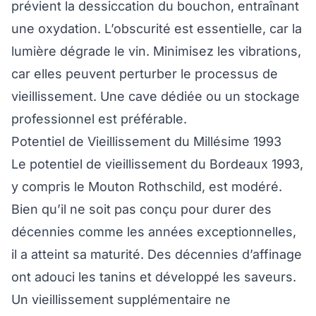
prévient la dessiccation du bouchon, entraînant
une oxydation. L’obscurité est essentielle, car la
lumière dégrade le vin. Minimisez les vibrations,
car elles peuvent perturber le processus de
vieillissement. Une cave dédiée ou un stockage
professionnel est préférable.
Potentiel de Vieillissement du Millésime 1993
Le potentiel de vieillissement du Bordeaux 1993,
y compris le Mouton Rothschild, est modéré.
Bien qu’il ne soit pas conçu pour durer des
décennies comme les années exceptionnelles,
il a atteint sa maturité. Des décennies d’affinage
ont adouci les tanins et développé les saveurs.
Un vieillissement supplémentaire ne