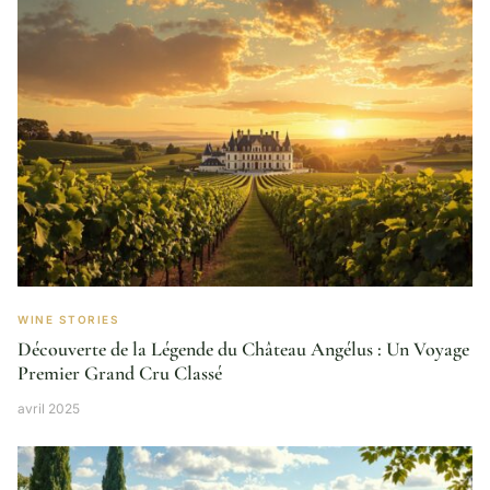
WINE STORIES
Découverte de la Légende du Château Angélus : Un Voyage
Premier Grand Cru Classé
avril 2025