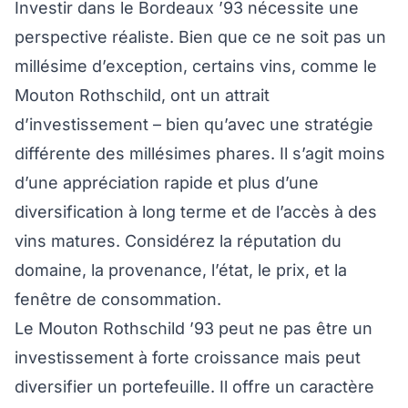
Investir dans le Bordeaux ’93 nécessite une
perspective réaliste. Bien que ce ne soit pas un
millésime d’exception, certains vins, comme le
Mouton Rothschild, ont un attrait
d’investissement – bien qu’avec une stratégie
différente des millésimes phares. Il s’agit moins
d’une appréciation rapide et plus d’une
diversification à long terme et de l’accès à des
vins matures. Considérez la réputation du
domaine, la provenance, l’état, le prix, et la
fenêtre de consommation.
Le Mouton Rothschild ’93 peut ne pas être un
investissement à forte croissance mais peut
diversifier un portefeuille. Il offre un caractère