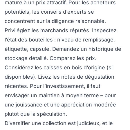
mature à un prix attractif. Pour les acheteurs
potentiels, les conseils d’experts se
concentrent sur la diligence raisonnable.
Privilégiez les marchands réputés. Inspectez
l’état des bouteilles : niveau de remplissage,
étiquette, capsule. Demandez un historique de
stockage détaillé. Comparez les prix.
Considérez les caisses en bois d’origine (si
disponibles). Lisez les notes de dégustation
récentes. Pour l’investissement, il faut
envisager un maintien à moyen terme – pour
une jouissance et une appréciation modérée
plutôt que la spéculation.
Diversifier une collection est judicieux, et le