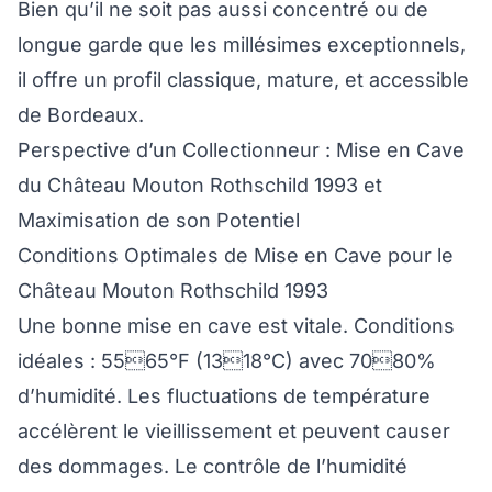
Bien qu’il ne soit pas aussi concentré ou de
longue garde que les millésimes exceptionnels,
il offre un profil classique, mature, et accessible
de Bordeaux.
Perspective d’un Collectionneur : Mise en Cave
du Château Mouton Rothschild 1993 et
Maximisation de son Potentiel
Conditions Optimales de Mise en Cave pour le
Château Mouton Rothschild 1993
Une bonne mise en cave est vitale. Conditions
idéales : 5565°F (1318°C) avec 7080%
d’humidité. Les fluctuations de température
accélèrent le vieillissement et peuvent causer
des dommages. Le contrôle de l’humidité