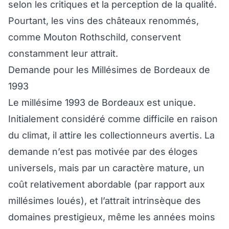
selon les critiques et la perception de la qualité.
Pourtant, les vins des châteaux renommés,
comme Mouton Rothschild, conservent
constamment leur attrait.
Demande pour les Millésimes de Bordeaux de
1993
Le millésime 1993 de Bordeaux est unique.
Initialement considéré comme difficile en raison
du climat, il attire les collectionneurs avertis. La
demande n’est pas motivée par des éloges
universels, mais par un caractère mature, un
coût relativement abordable (par rapport aux
millésimes loués), et l’attrait intrinsèque des
domaines prestigieux, même les années moins