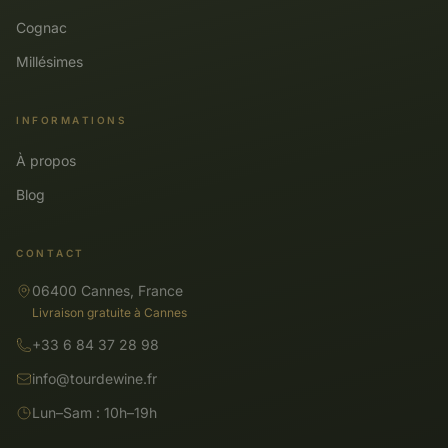
Cognac
Millésimes
INFORMATIONS
À propos
Blog
CONTACT
06400 Cannes, France
Livraison gratuite à Cannes
+33 6 84 37 28 98
info@tourdewine.fr
Lun–Sam : 10h–19h