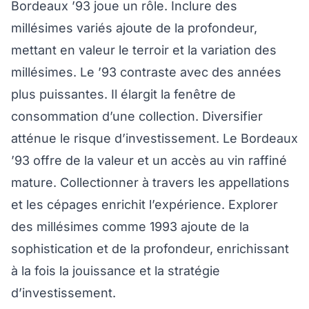
Bordeaux ’93 joue un rôle. Inclure des
millésimes variés ajoute de la profondeur,
mettant en valeur le terroir et la variation des
millésimes. Le ’93 contraste avec des années
plus puissantes. Il élargit la fenêtre de
consommation d’une collection. Diversifier
atténue le risque d’investissement. Le Bordeaux
’93 offre de la valeur et un accès au vin raffiné
mature. Collectionner à travers les appellations
et les cépages enrichit l’expérience. Explorer
des millésimes comme 1993 ajoute de la
sophistication et de la profondeur, enrichissant
à la fois la jouissance et la stratégie
d’investissement.