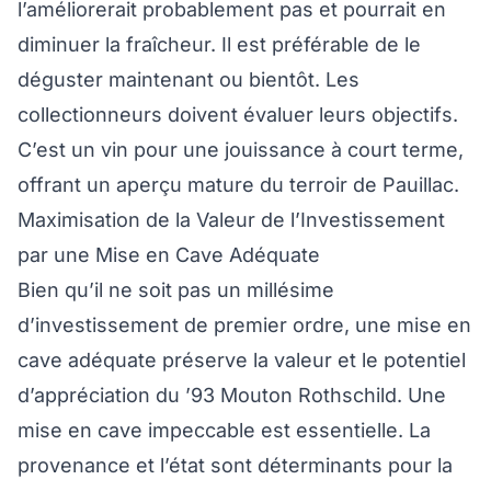
l’améliorerait probablement pas et pourrait en
diminuer la fraîcheur. Il est préférable de le
déguster maintenant ou bientôt. Les
collectionneurs doivent évaluer leurs objectifs.
C’est un vin pour une jouissance à court terme,
offrant un aperçu mature du terroir de Pauillac.
Maximisation de la Valeur de l’Investissement
par une Mise en Cave Adéquate
Bien qu’il ne soit pas un millésime
d’investissement de premier ordre, une mise en
cave adéquate préserve la valeur et le potentiel
d’appréciation du ’93 Mouton Rothschild. Une
mise en cave impeccable est essentielle. La
provenance et l’état sont déterminants pour la