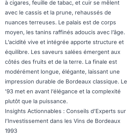
à cigares, feuille de tabac, et cuir se mêlent
avec le cassis et la prune, rehaussés de
nuances terreuses. Le palais est de corps
moyen, les tanins raffinés adoucis avec l’âge.
L’acidité vive et intégrée apporte structure et
équilibre. Les saveurs salées émergent aux
côtés des fruits et de la terre. La finale est
modérément longue, élégante, laissant une
impression durable de Bordeaux classique. Le
’93 met en avant l’élégance et la complexité
plutôt que la puissance.
Insights Actionnables : Conseils d’Experts sur
l’Investissement dans les Vins de Bordeaux
1993