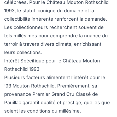
célébrées. Pour le Château Mouton Rothschild
1993, le statut iconique du domaine et la
collectibilité inhérente renforcent la demande.
Les collectionneurs recherchent souvent de
tels millésimes pour comprendre la nuance du
terroir à travers divers climats, enrichissant
leurs collections.
Intérêt Spécifique pour le Château Mouton
Rothschild 1993
Plusieurs facteurs alimentent l’intérêt pour le
’93 Mouton Rothschild. Premièrement, sa
provenance Premier Grand Cru Classé de
Pauillac garantit qualité et prestige, quelles que
soient les conditions du millésime.