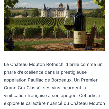
Le Château Mouton Rothschild brille comme un
phare d’excellence dans la prestigieuse
appellation Pauillac de Bordeaux. Un Premier
Grand Cru Classé, ses vins incarnent la
vinification française à son apogée. Cet article
explore le caractère nuancé du Château Mouton