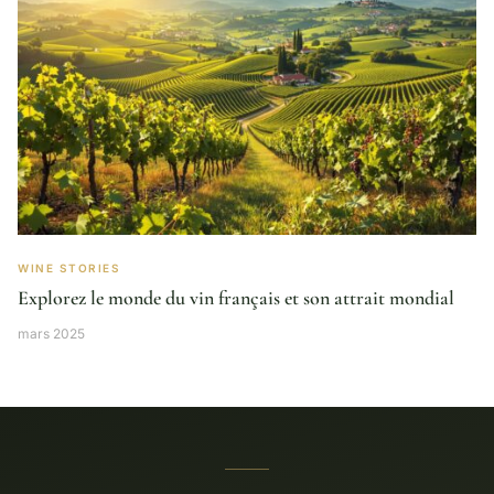
WINE STORIES
Explorez le monde du vin français et son attrait mondial
mars 2025