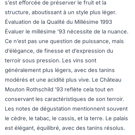
s’est efforcée de préserver le fruit et la
structure, aboutissant à un style plus léger.
Évaluation de la Qualité du Millésime 1993
Évaluer le millésime ’93 nécessite de la nuance.
Ce n’est pas une question de puissance, mais
d’élégance, de finesse et d’expression du
terroir sous pression. Les vins sont
généralement plus légers, avec des tanins
modérés et une acidité plus vive. Le Château
Mouton Rothschild ’93 reflète cela tout en
conservant les caractéristiques de son terroir.
Les notes de dégustation mentionnent souvent
le cèdre, le tabac, le cassis, et la terre. Le palais
est élégant, équilibré, avec des tanins résolus.