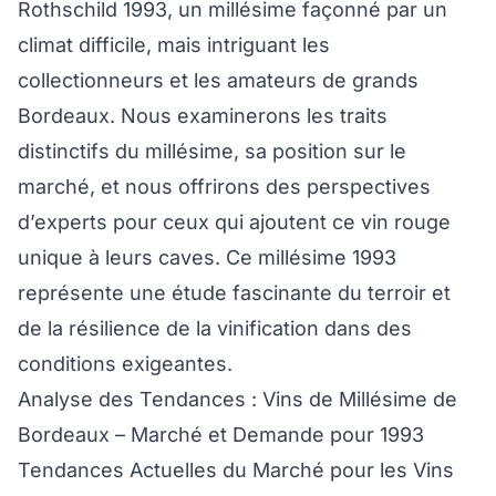
Rothschild 1993, un millésime façonné par un
climat difficile, mais intriguant les
collectionneurs et les amateurs de grands
Bordeaux. Nous examinerons les traits
distinctifs du millésime, sa position sur le
marché, et nous offrirons des perspectives
d’experts pour ceux qui ajoutent ce vin rouge
unique à leurs caves. Ce millésime 1993
représente une étude fascinante du terroir et
de la résilience de la vinification dans des
conditions exigeantes.
Analyse des Tendances : Vins de Millésime de
Bordeaux – Marché et Demande pour 1993
Tendances Actuelles du Marché pour les Vins