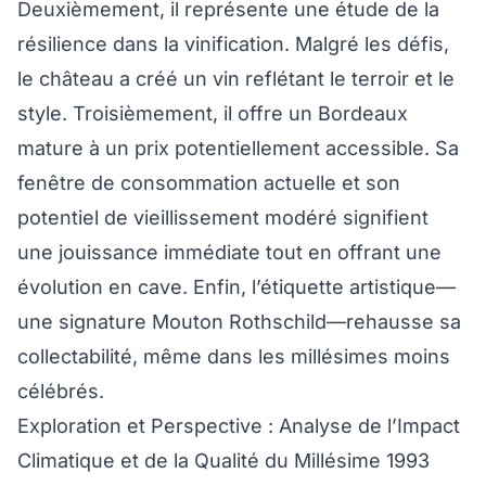
Deuxièmement, il représente une étude de la
résilience dans la vinification. Malgré les défis,
le château a créé un vin reflétant le terroir et le
style. Troisièmement, il offre un Bordeaux
mature à un prix potentiellement accessible. Sa
fenêtre de consommation actuelle et son
potentiel de vieillissement modéré signifient
une jouissance immédiate tout en offrant une
évolution en cave. Enfin, l’étiquette artistique—
une signature Mouton Rothschild—rehausse sa
collectabilité, même dans les millésimes moins
célébrés.
Exploration et Perspective : Analyse de l’Impact
Climatique et de la Qualité du Millésime 1993