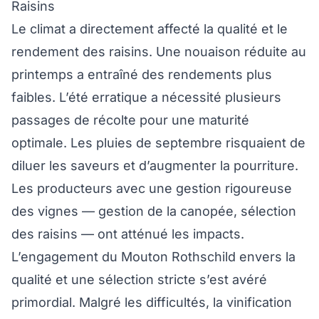
Raisins
Le climat a directement affecté la qualité et le
rendement des raisins. Une nouaison réduite au
printemps a entraîné des rendements plus
faibles. L’été erratique a nécessité plusieurs
passages de récolte pour une maturité
optimale. Les pluies de septembre risquaient de
diluer les saveurs et d’augmenter la pourriture.
Les producteurs avec une gestion rigoureuse
des vignes — gestion de la canopée, sélection
des raisins — ont atténué les impacts.
L’engagement du Mouton Rothschild envers la
qualité et une sélection stricte s’est avéré
primordial. Malgré les difficultés, la vinification