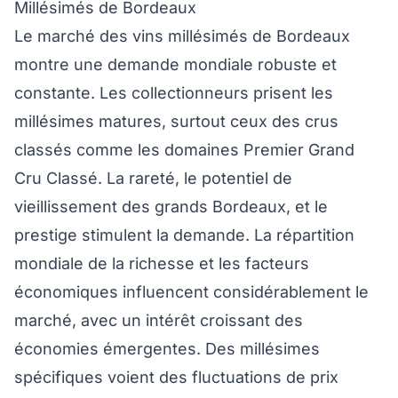
Millésimés de Bordeaux
Le marché des vins millésimés de Bordeaux
montre une demande mondiale robuste et
constante. Les collectionneurs prisent les
millésimes matures, surtout ceux des crus
classés comme les domaines Premier Grand
Cru Classé. La rareté, le potentiel de
vieillissement des grands Bordeaux, et le
prestige stimulent la demande. La répartition
mondiale de la richesse et les facteurs
économiques influencent considérablement le
marché, avec un intérêt croissant des
économies émergentes. Des millésimes
spécifiques voient des fluctuations de prix