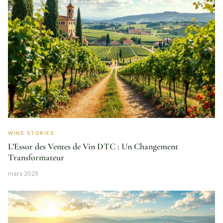
WINE STORIES
L’Essor des Ventes de Vin DTC : Un Changement
Transformateur
mars 2025