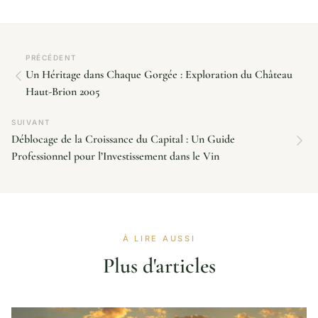
PRÉCÉDENT
Un Héritage dans Chaque Gorgée : Exploration du Château
Haut-Brion 2005
SUIVANT
Déblocage de la Croissance du Capital : Un Guide
Professionnel pour l’Investissement dans le Vin
À LIRE AUSSI
Plus d'articles