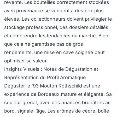
revente. Les bouteilles correctement stockées
avec provenance se vendent à des prix plus
élevés. Les collectionneurs doivent privilégier le
stockage professionnel, des dossiers détaillés,
et comprendre les tendances du marché. Bien
que cela ne garantisse pas de gros
rendements, une mise en cave soignée peut
optimiser sa valeur.
Insights Visuels : Notes de Dégustation et
Représentation du Profil Aromatique
Déguster le ’93 Mouton Rothschild est une
expérience de Bordeaux mature et élégante. Sa
couleur grenat, avec des nuances brunâtres au
bord, signale l’âge. Les arômes de cèdre, boîte