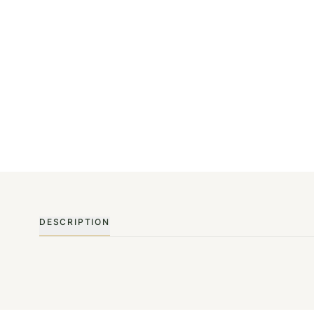
DESCRIPTION