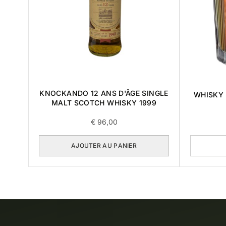
KNOCKANDO 12 ANS D'ÂGE SINGLE
WHISKY 
MALT SCOTCH WHISKY 1999
€
96,00
AJOUTER AU PANIER