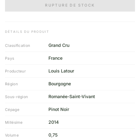
RUPTURE DE STOCK
DÉTAILS DU PRODUIT
Grand Cru
Classification
France
Pays
Louis Latour
Producteur
Bourgogne
Région
Romanée-Saint-Vivant
Sous-région
Pinot Noir
Cépage
2014
Millésime
0,75
Volume