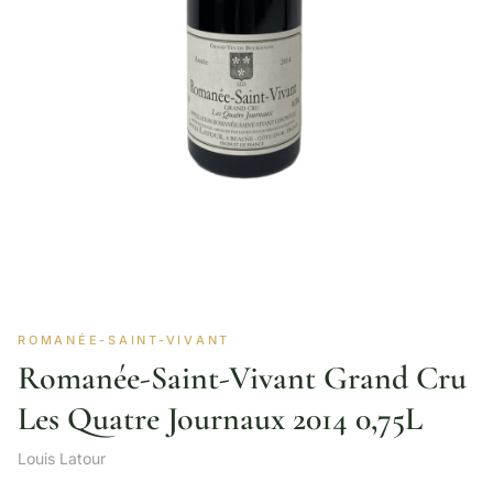
ROMANÉE-SAINT-VIVANT
Romanée-Saint-Vivant Grand Cru
Les Quatre Journaux 2014 0,75L
Louis Latour