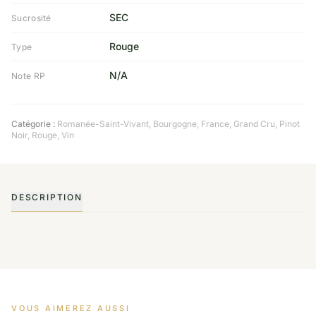
SEC
Sucrosité
Rouge
Type
N/A
Note RP
Catégorie :
Romanée-Saint-Vivant
,
Bourgogne
,
France
,
Grand Cru
,
Pinot
Noir
,
Rouge
,
Vin
DESCRIPTION
VOUS AIMEREZ AUSSI