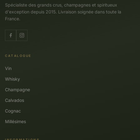
Spécialiste des grands crus, champagnes et spiritueux
d'exception depuis 2015. Livraison soignée dans toute la
France.
CATALOGUE
Vin
Whisky
Champagne
Calvados
Cognac
Millésimes
INFORMATIONS