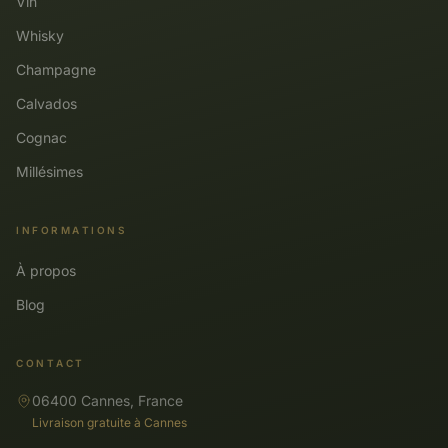
Vin
Whisky
Champagne
Calvados
Cognac
Millésimes
INFORMATIONS
À propos
Blog
CONTACT
06400 Cannes, France
Livraison gratuite à Cannes