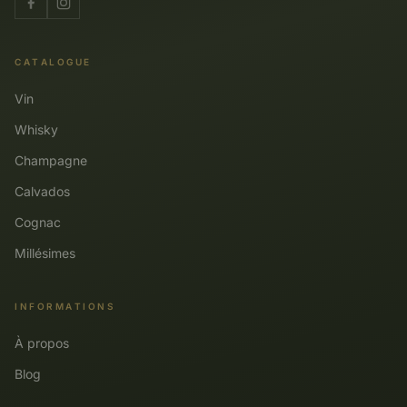
CATALOGUE
Vin
Whisky
Champagne
Calvados
Cognac
Millésimes
INFORMATIONS
À propos
Blog