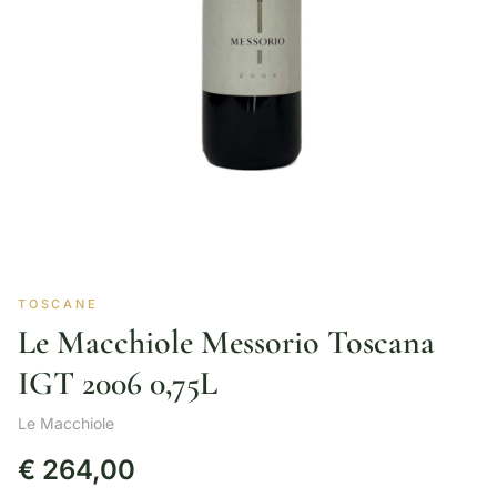
TOSCANE
Le Macchiole Messorio Toscana
IGT 2006 0,75L
Le Macchiole
€
264,00