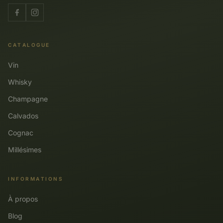
CATALOGUE
Vin
Whisky
Champagne
Calvados
Cognac
Millésimes
INFORMATIONS
À propos
Blog