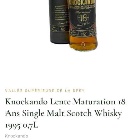
VALLÉE SUPÉRIEURE DE LA SPEY
Knockando Lente Maturation 18
Ans Single Malt Scotch Whisky
1995 0,7L
Knockando