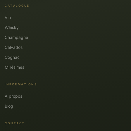
CATALOGUE
Vin
Whisky
Champagne
Calvados
Cognac
Millésimes
INFORMATIONS
À propos
Blog
CONTACT