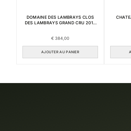
DOMAINE DES LAMBRAYS CLOS
CHATE
DES LAMBRAYS GRAND CRU 2014
0,75L
€
384,00
AJOUTER AU PANIER