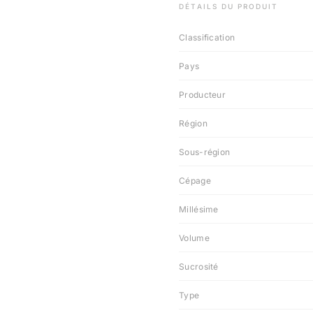
DÉTAILS DU PRODUIT
Classification
Pays
Producteur
Région
Sous-région
Cépage
Millésime
Volume
Sucrosité
Type