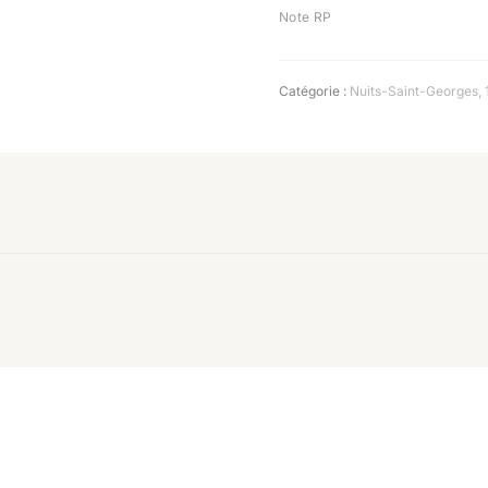
Note RP
Catégorie :
Nuits-Saint-Georges
,