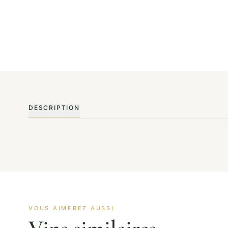
DESCRIPTION
VOUS AIMEREZ AUSSI