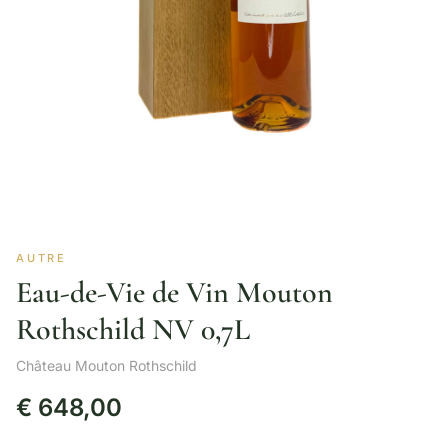
AUTRE
Eau-de-Vie de Vin Mouton
Rothschild NV 0,7L
Château Mouton Rothschild
€
648,00