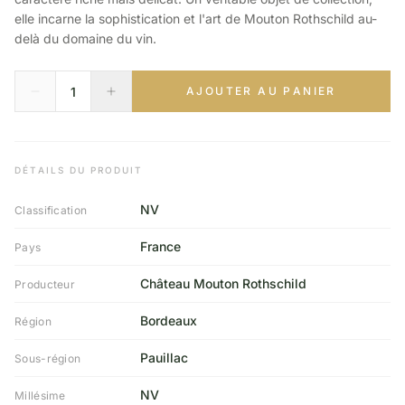
elle incarne la sophistication et l'art de Mouton Rothschild au-
delà du domaine du vin.
AJOUTER AU PANIER
DÉTAILS DU PRODUIT
NV
Classification
France
Pays
Château Mouton Rothschild
Producteur
Bordeaux
Région
Pauillac
Sous-région
NV
Millésime