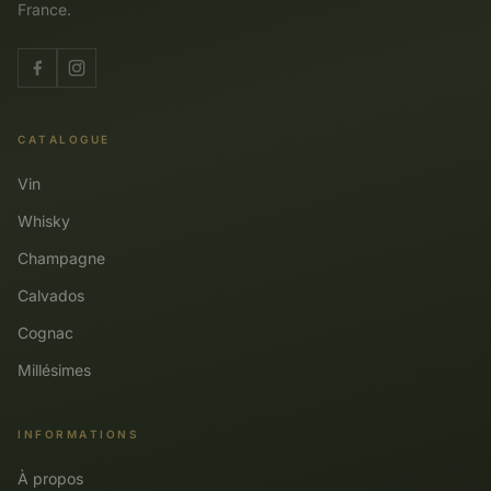
France.
CATALOGUE
Vin
Whisky
Champagne
Calvados
Cognac
Millésimes
INFORMATIONS
À propos