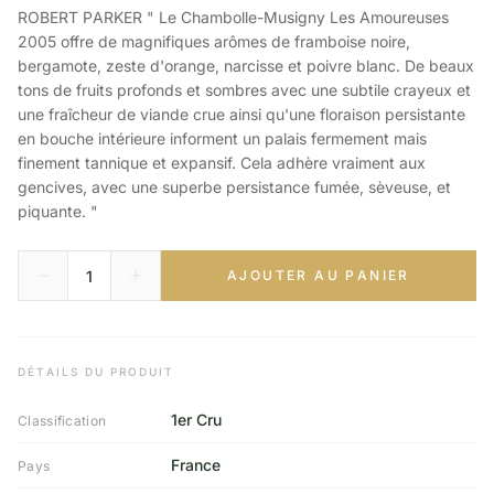
ROBERT PARKER " Le Chambolle-Musigny Les Amoureuses
2005 offre de magnifiques arômes de framboise noire,
bergamote, zeste d'orange, narcisse et poivre blanc. De beaux
tons de fruits profonds et sombres avec une subtile crayeux et
une fraîcheur de viande crue ainsi qu'une floraison persistante
en bouche intérieure informent un palais fermement mais
finement tannique et expansif. Cela adhère vraiment aux
gencives, avec une superbe persistance fumée, sèveuse, et
piquante. "
AJOUTER AU PANIER
DÉTAILS DU PRODUIT
1er Cru
Classification
France
Pays