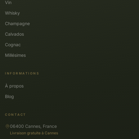
Vin
Whisky
Champagne
Calvados
Cognac
Millésimes
INFORMATIONS
À propos
Blog
CONTACT
06400 Cannes, France
Livraison gratuite à Cannes