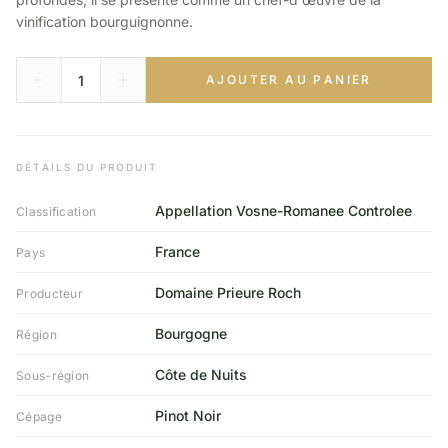
vinification bourguignonne.
AJOUTER AU PANIER
DÉTAILS DU PRODUIT
Appellation Vosne-Romanee Controlee
Classification
France
Pays
Domaine Prieure Roch
Producteur
Bourgogne
Région
Côte de Nuits
Sous-région
Pinot Noir
Cépage