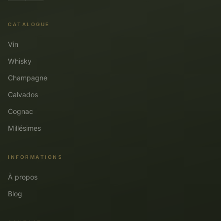
CATALOGUE
Vin
Whisky
Champagne
Calvados
Cognac
Millésimes
INFORMATIONS
À propos
Blog