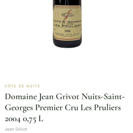
CÔTE DE NUITS
Domaine Jean Grivot Nuits-Saint-
Georges Premier Cru Les Pruliers
2004 0,75 L
Jean Grivot