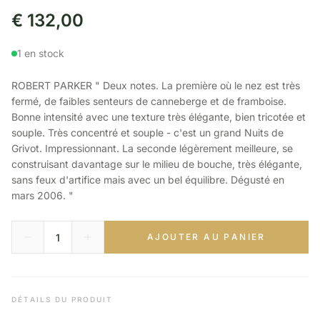
€
132,00
1 en stock
ROBERT PARKER " Deux notes. La première où le nez est très
fermé, de faibles senteurs de canneberge et de framboise.
Bonne intensité avec une texture très élégante, bien tricotée et
souple. Très concentré et souple - c'est un grand Nuits de
Grivot. Impressionnant. La seconde légèrement meilleure, se
construisant davantage sur le milieu de bouche, très élégante,
sans feux d'artifice mais avec un bel équilibre. Dégusté en
mars 2006. "
AJOUTER AU PANIER
DÉTAILS DU PRODUIT