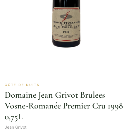
CÔTE DE NUITS
Domaine Jean Grivot Brulees
Vosne-Romanée Premier Cru 1998
0,75L
Jean Grivot