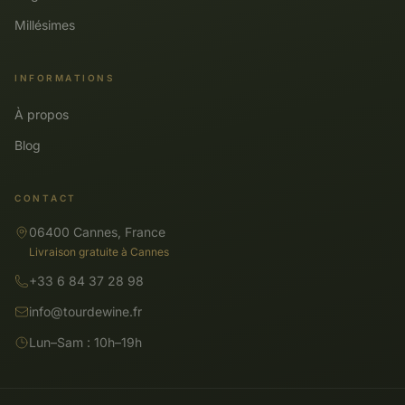
Millésimes
INFORMATIONS
À propos
Blog
CONTACT
06400 Cannes, France
Livraison gratuite à Cannes
+33 6 84 37 28 98
info@tourdewine.fr
Lun–Sam : 10h–19h