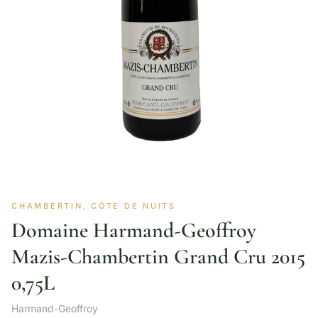
CHAMBERTIN, CÔTE DE NUITS
Domaine Harmand-Geoffroy
Mazis-Chambertin Grand Cru 2015
0,75L
Harmand-Geoffroy