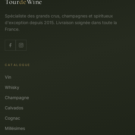
Tour
de
Wine
Spécialiste des grands crus, champagnes et spiritueux
d'exception depuis 2015. Livraison soignée dans toute la
France.
CATALOGUE
Vin
Whisky
Champagne
Calvados
Cognac
Millésimes