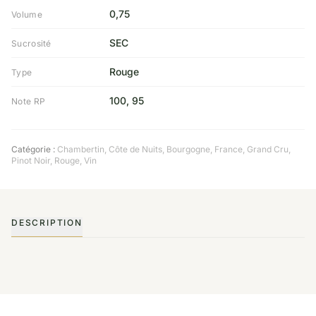
0,75
Volume
SEC
Sucrosité
Rouge
Type
100, 95
Note RP
Catégorie :
Chambertin, Côte de Nuits
,
Bourgogne
,
France
,
Grand Cru
,
Pinot Noir
,
Rouge
,
Vin
DESCRIPTION