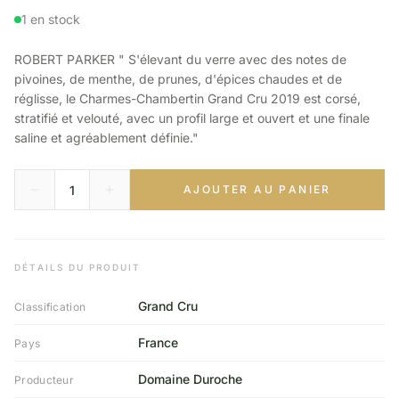
1 en stock
ROBERT PARKER " S'élevant du verre avec des notes de
pivoines, de menthe, de prunes, d'épices chaudes et de
réglisse, le Charmes-Chambertin Grand Cru 2019 est corsé,
stratifié et velouté, avec un profil large et ouvert et une finale
saline et agréablement définie."
AJOUTER AU PANIER
DÉTAILS DU PRODUIT
Grand Cru
Classification
France
Pays
Domaine Duroche
Producteur