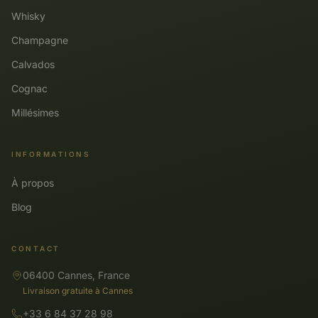
Whisky
Champagne
Calvados
Cognac
Millésimes
INFORMATIONS
À propos
Blog
CONTACT
06400 Cannes, France
Livraison gratuite à Cannes
+33 6 84 37 28 98