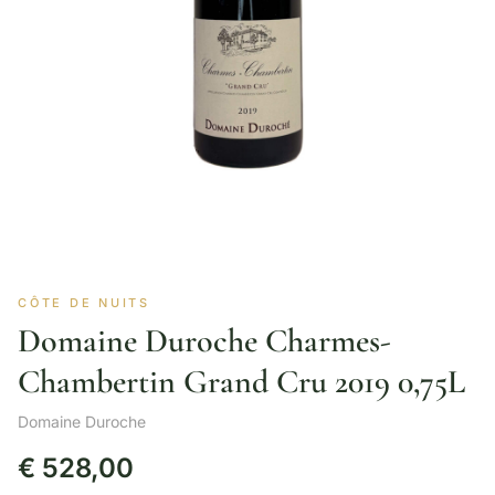
CÔTE DE NUITS
Domaine Duroche Charmes-
Chambertin Grand Cru 2019 0,75L
Domaine Duroche
€
528,00