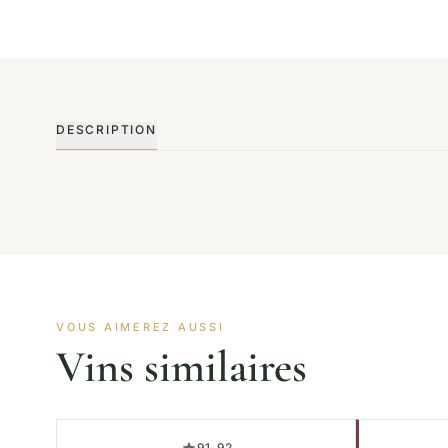
DESCRIPTION
VOUS AIMEREZ AUSSI
Vins similaires
91, 92