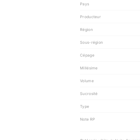
Pays
Producteur
Région
Sous-région
Cépage
Millésime
Volume
Sucrosité
Type
Note RP