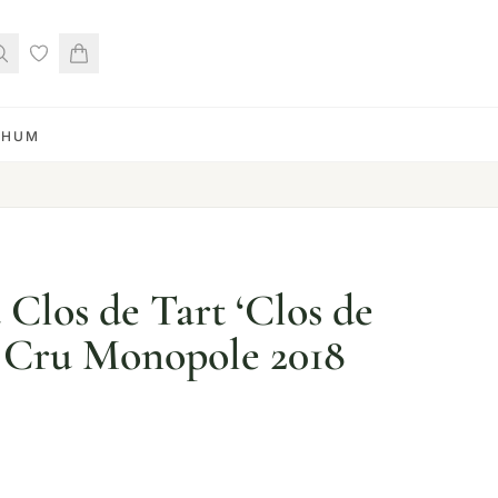
RHUM
Clos de Tart ‘Clos de
 Cru Monopole 2018