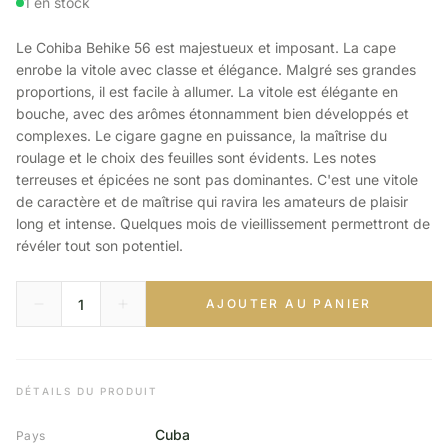
1 en stock
Le Cohiba Behike 56 est majestueux et imposant. La cape
enrobe la vitole avec classe et élégance. Malgré ses grandes
proportions, il est facile à allumer. La vitole est élégante en
bouche, avec des arômes étonnamment bien développés et
complexes. Le cigare gagne en puissance, la maîtrise du
roulage et le choix des feuilles sont évidents. Les notes
terreuses et épicées ne sont pas dominantes. C'est une vitole
de caractère et de maîtrise qui ravira les amateurs de plaisir
long et intense. Quelques mois de vieillissement permettront de
révéler tout son potentiel.
AJOUTER AU PANIER
DÉTAILS DU PRODUIT
Cuba
Pays