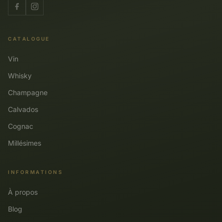
CATALOGUE
Vin
Whisky
Champagne
Calvados
Cognac
Millésimes
INFORMATIONS
À propos
Blog