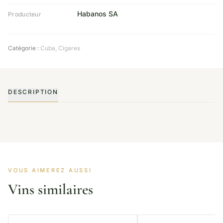
Habanos SA
Producteur
Catégorie :
Cuba
,
Cigares
DESCRIPTION
VOUS AIMEREZ AUSSI
Vins similaires