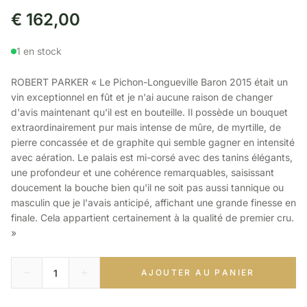
€
162,00
1 en stock
ROBERT PARKER « Le Pichon-Longueville Baron 2015 était un
vin exceptionnel en fût et je n'ai aucune raison de changer
d'avis maintenant qu'il est en bouteille. Il possède un bouquet
extraordinairement pur mais intense de mûre, de myrtille, de
pierre concassée et de graphite qui semble gagner en intensité
avec aération. Le palais est mi-corsé avec des tanins élégants,
une profondeur et une cohérence remarquables, saisissant
doucement la bouche bien qu'il ne soit pas aussi tannique ou
masculin que je l'avais anticipé, affichant une grande finesse en
finale. Cela appartient certainement à la qualité de premier cru.
»
AJOUTER AU PANIER