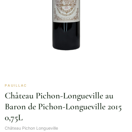
PAUILLAC
Château Pichon-Longueville au
Baron de Pichon-Longueville 2015
0,75L
Château Pichon Longueville