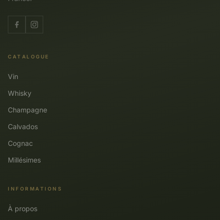
CATALOGUE
Vin
Whisky
Champagne
Calvados
Cognac
Millésimes
INFORMATIONS
À propos