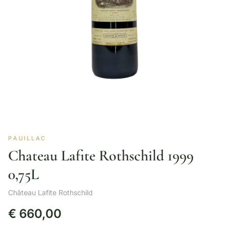
PAUILLAC
Chateau Lafite Rothschild 1999
0,75L
Château Lafite Rothschild
€
660,00