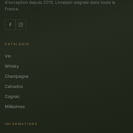
d'exception depuis 2015. Livraison soignée dans toute la
France.
CATALOGUE
Vin
Whisky
Champagne
Calvados
Cognac
Millésimes
INFORMATIONS