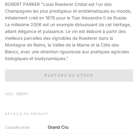
ROBERT PARKER "Louis Roederer Cristal est l'un des
Champagnes les plus prestigieux et emblématiques au monde,
initialement créé en 1876 pour le Tsar Alexandre II de Russie.
Le millésime 2006 est un exemple éblouissant de cet héritage,
alliant élégance et puissance. Le vin est élaboré à partir des
meilleurs parcelles des vignobles de Roederer dans la
Montagne de Reims, la Vallée de la Marne et la Côte des
Blancs, avec une attention rigoureuse aux pratiques agricoles
biologiques et biodynamiques."
RUPTURE DE STOCK
UGS : 196341
DÉTAILS DU PRODUIT
Grand Cru
Classification