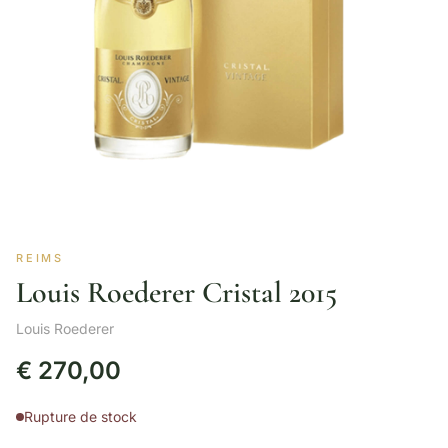
REIMS
Louis Roederer Cristal 2015
Louis Roederer
€
270,00
Rupture de stock