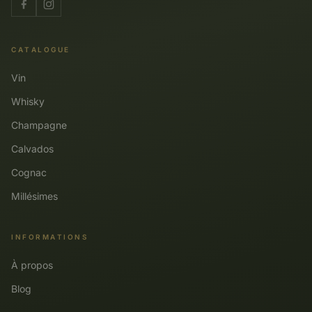
CATALOGUE
Vin
Whisky
Champagne
Calvados
Cognac
Millésimes
INFORMATIONS
À propos
Blog