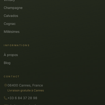
Champagne
Calvados
Cognac
Millésimes
INFORMATIONS
À propos
Blog
CONTACT
06400 Cannes, France
Livraison gratuite à Cannes
+33 6 84 37 28 98