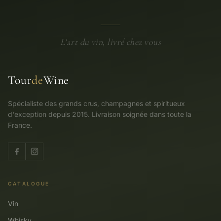
L'art du vin, livré chez vous
Tour
de
Wine
Spécialiste des grands crus, champagnes et spiritueux
d'exception depuis 2015. Livraison soignée dans toute la
France.
CATALOGUE
Vin
Whisky