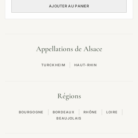
AJOUTER AU PANIER
Appellations de Alsace
|
TURCKHEIM
HAUT-RHIN
Régions
|
|
|
|
BOURGOGNE
BORDEAUX
RHÔNE
LOIRE
BEAUJOLAIS