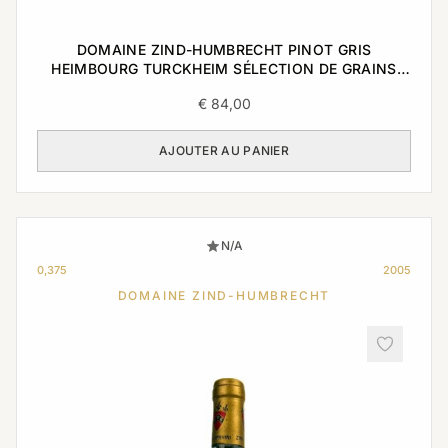
DOMAINE ZIND-HUMBRECHT PINOT GRIS
HEIMBOURG TURCKHEIM SÉLECTION DE GRAINS
NOBLES 2005 0,375L
€
84,00
AJOUTER AU PANIER
N/A
0,375
2005
DOMAINE ZIND-HUMBRECHT