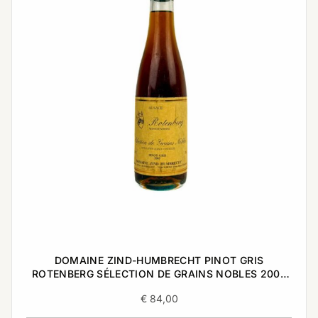
DOMAINE ZIND-HUMBRECHT PINOT GRIS
ROTENBERG SÉLECTION DE GRAINS NOBLES 2005
0,375L
€
84,00