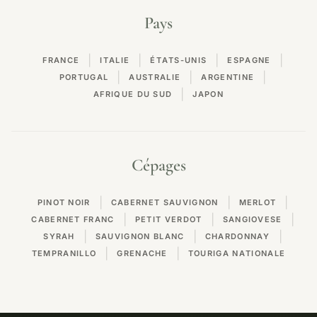
Pays
|
|
|
|
FRANCE
ITALIE
ÉTATS-UNIS
ESPAGNE
|
|
|
PORTUGAL
AUSTRALIE
ARGENTINE
|
AFRIQUE DU SUD
JAPON
Cépages
|
|
|
PINOT NOIR
CABERNET SAUVIGNON
MERLOT
|
|
|
CABERNET FRANC
PETIT VERDOT
SANGIOVESE
|
|
|
SYRAH
SAUVIGNON BLANC
CHARDONNAY
|
|
TEMPRANILLO
GRENACHE
TOURIGA NATIONALE