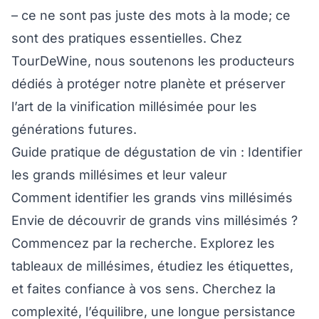
– ce ne sont pas juste des mots à la mode; ce
sont des pratiques essentielles. Chez
TourDeWine, nous soutenons les producteurs
dédiés à protéger notre planète et préserver
l’art de la vinification millésimée pour les
générations futures.
Guide pratique de dégustation de vin : Identifier
les grands millésimes et leur valeur
Comment identifier les grands vins millésimés
Envie de découvrir de grands vins millésimés ?
Commencez par la recherche. Explorez les
tableaux de millésimes, étudiez les étiquettes,
et faites confiance à vos sens. Cherchez la
complexité, l’équilibre, une longue persistance