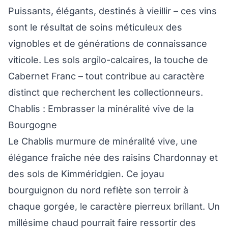
Puissants, élégants, destinés à vieillir – ces vins
sont le résultat de soins méticuleux des
vignobles et de générations de connaissance
viticole. Les sols argilo-calcaires, la touche de
Cabernet Franc – tout contribue au caractère
distinct que recherchent les collectionneurs.
Chablis : Embrasser la minéralité vive de la
Bourgogne
Le Chablis murmure de minéralité vive, une
élégance fraîche née des raisins Chardonnay et
des sols de Kimméridgien. Ce joyau
bourguignon du nord reflète son terroir à
chaque gorgée, le caractère pierreux brillant. Un
millésime chaud pourrait faire ressortir des