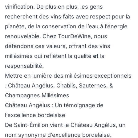
vinification. De plus en plus, les gens
recherchent des vins faits avec respect pour la
planète, de la conservation de l’eau à l’énergie
renouvelable. Chez TourDeWine, nous
défendons ces valeurs, offrant des vins
millésimés qui reflètent la qualité
et
la
responsabilité.
Mettre en lumière des millésimes exceptionnels
: Château Angélus, Chablis, Sauternes, &
Champagnes Millésimes
Château Angélus : Un témoignage de
l’excellence bordelaise
De Saint-Émilion vient le Château Angélus, un
nom synonyme d’excellence bordelaise.