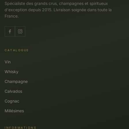
Spécialiste des grands crus, champagnes et spiritueux
d'exception depuis 2015. Livraison soignée dans toute la
France.
CATALOGUE
Vin
Whisky
Champagne
Calvados
Cognac
Millésimes
INFORMATIONS