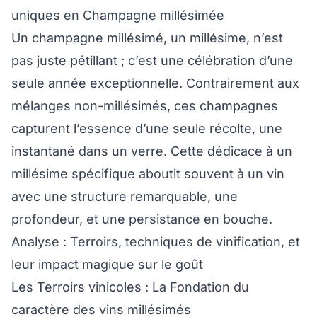
uniques en Champagne millésimée
Un champagne millésimé, un millésime, n’est
pas juste pétillant ; c’est une célébration d’une
seule année exceptionnelle. Contrairement aux
mélanges non-millésimés, ces champagnes
capturent l’essence d’une seule récolte, une
instantané dans un verre. Cette dédicace à un
millésime spécifique aboutit souvent à un vin
avec une structure remarquable, une
profondeur, et une persistance en bouche.
Analyse : Terroirs, techniques de vinification, et
leur impact magique sur le goût
Les Terroirs vinicoles : La Fondation du
caractère des vins millésimés