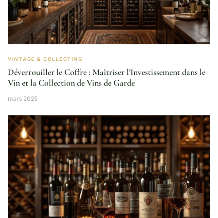
VINTAGE & COLLECTING
Déverrouiller le Coffre : Maîtriser l’Investissement dans le
Vin et la Collection de Vins de Garde
mars 2025