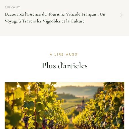
SUIVANT
Découvrez l’Essence du Tourisme Viticole Français : Un
Voyage à Travers les Vignobles et la Culture
À LIRE AUSSI
Plus d'articles