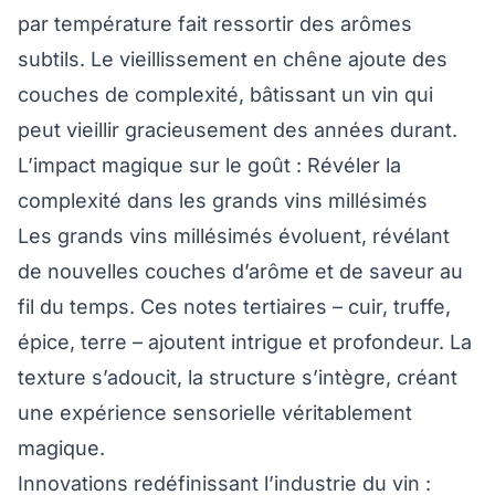
par température fait ressortir des arômes
subtils. Le vieillissement en chêne ajoute des
couches de complexité, bâtissant un vin qui
peut vieillir gracieusement des années durant.
L’impact magique sur le goût : Révéler la
complexité dans les grands vins millésimés
Les grands vins millésimés évoluent, révélant
de nouvelles couches d’arôme et de saveur au
fil du temps. Ces notes tertiaires – cuir, truffe,
épice, terre – ajoutent intrigue et profondeur. La
texture s’adoucit, la structure s’intègre, créant
une expérience sensorielle véritablement
magique.
Innovations redéfinissant l’industrie du vin :