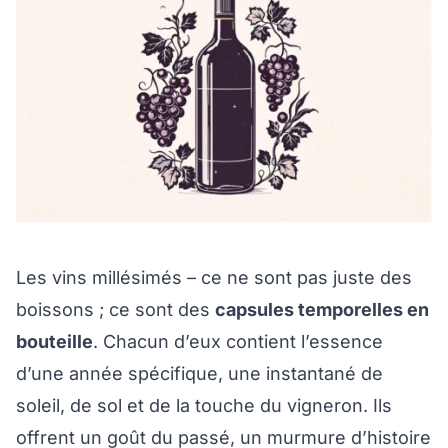
Les vins millésimés – ce ne sont pas juste des
boissons ; ce sont des
capsules temporelles en
bouteille
. Chacun d’eux contient l’essence
d’une année spécifique, une instantané de
soleil, de sol et de la touche du vigneron. Ils
offrent un goût du passé, un murmure d’histoire