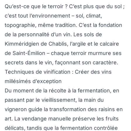
Qu’est-ce que le terroir ? C’est plus que du sol ;
c’est tout l’environnement – sol, climat,
topographie, même tradition. C’est la fondation
de la personnalité d’un vin. Les sols de
Kimméridgien de Chablis, l’argile et le calcaire
de Saint-Émilion – chaque terroir murmure ses
secrets dans le vin, façonnant son caractère.
Techniques de vinification : Créer des vins
millésimés d’exception
Du moment de la récolte à la fermentation, en
passant par le vieillissement, la main du
vigneron guide la transformation des raisins en
art. La vendange manuelle préserve les fruits
délicats, tandis que la fermentation contrôlée