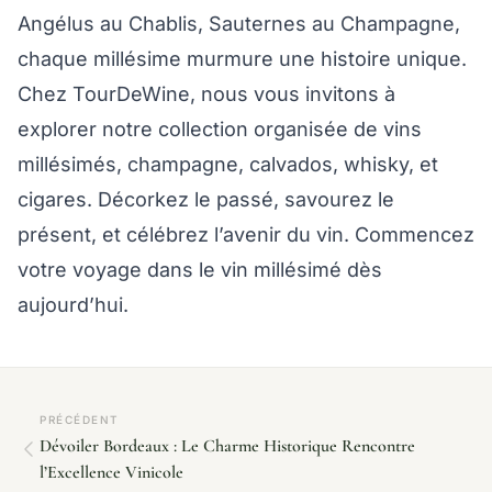
Angélus au Chablis, Sauternes au Champagne,
chaque millésime murmure une histoire unique.
Chez TourDeWine, nous vous invitons à
explorer notre collection organisée de vins
millésimés, champagne, calvados, whisky, et
cigares. Décorkez le passé, savourez le
présent, et célébrez l’avenir du vin. Commencez
votre voyage dans le vin millésimé dès
aujourd’hui.
PRÉCÉDENT
Dévoiler Bordeaux : Le Charme Historique Rencontre
l’Excellence Vinicole