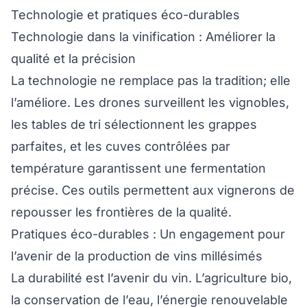
Technologie et pratiques éco-durables
Technologie dans la vinification : Améliorer la
qualité et la précision
La technologie ne remplace pas la tradition; elle
l’améliore. Les drones surveillent les vignobles,
les tables de tri sélectionnent les grappes
parfaites, et les cuves contrôlées par
température garantissent une fermentation
précise. Ces outils permettent aux vignerons de
repousser les frontières de la qualité.
Pratiques éco-durables : Un engagement pour
l’avenir de la production de vins millésimés
La durabilité est l’avenir du vin. L’agriculture bio,
la conservation de l’eau, l’énergie renouvelable