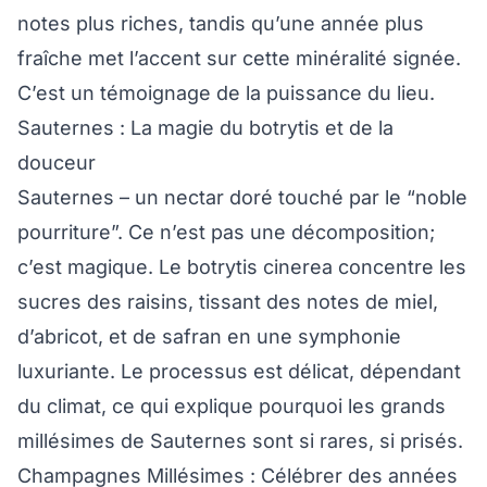
notes plus riches, tandis qu’une année plus
fraîche met l’accent sur cette minéralité signée.
C’est un témoignage de la puissance du lieu.
Sauternes : La magie du botrytis et de la
douceur
Sauternes – un nectar doré touché par le “noble
pourriture”. Ce n’est pas une décomposition;
c’est magique. Le botrytis cinerea concentre les
sucres des raisins, tissant des notes de miel,
d’abricot, et de safran en une symphonie
luxuriante. Le processus est délicat, dépendant
du climat, ce qui explique pourquoi les grands
millésimes de Sauternes sont si rares, si prisés.
Champagnes Millésimes : Célébrer des années