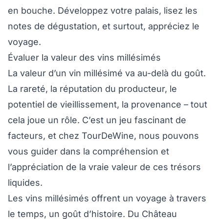
en bouche. Développez votre palais, lisez les
notes de dégustation, et surtout, appréciez le
voyage.
Évaluer la valeur des vins millésimés
La valeur d’un vin millésimé va au-delà du goût.
La rareté, la réputation du producteur, le
potentiel de vieillissement, la provenance – tout
cela joue un rôle. C’est un jeu fascinant de
facteurs, et chez TourDeWine, nous pouvons
vous guider dans la compréhension et
l’appréciation de la vraie valeur de ces trésors
liquides.
Les vins millésimés offrent un voyage à travers
le temps, un goût d’histoire. Du Château