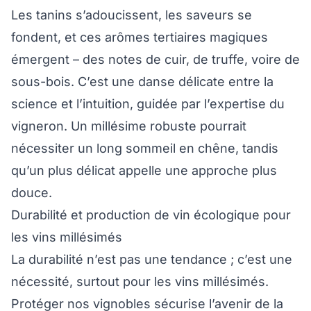
Les tanins s’adoucissent, les saveurs se
fondent, et ces arômes tertiaires magiques
émergent – des notes de cuir, de truffe, voire de
sous-bois. C’est une danse délicate entre la
science et l’intuition, guidée par l’expertise du
vigneron. Un millésime robuste pourrait
nécessiter un long sommeil en chêne, tandis
qu’un plus délicat appelle une approche plus
douce.
Durabilité et production de vin écologique pour
les vins millésimés
La durabilité n’est pas une tendance ; c’est une
nécessité, surtout pour les vins millésimés.
Protéger nos vignobles sécurise l’avenir de la