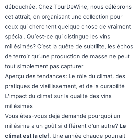
débouchée. Chez TourDeWine, nous célébrons
cet attrait, en organisant une collection pour
ceux qui cherchent quelque chose de vraiment
spécial. Qu’est-ce qui distingue les vins
millésimés? C’est la quête de subtilité, les échos
de terroir qu’une production de masse ne peut
tout simplement pas capturer.
Aperçu des tendances: Le rôle du climat, des
pratiques de vieillissement, et de la durabilité
L’impact du climat sur la qualité des vins
millésimés
Vous êtes-vous déjà demandé pourquoi un
millésime a un goût si différent d’un autre?
Le
climat est la clef
. Une année chaude pourrait