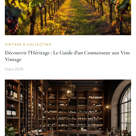
VINTAGE & COLLECTING
Découvrir l’Héritage : Le Guide d’un Connaisseur aux Vins
Vintage
mars 2025