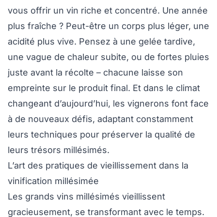
vous offrir un vin riche et concentré. Une année
plus fraîche ? Peut-être un corps plus léger, une
acidité plus vive. Pensez à une gelée tardive,
une vague de chaleur subite, ou de fortes pluies
juste avant la récolte – chacune laisse son
empreinte sur le produit final. Et dans le climat
changeant d’aujourd’hui, les vignerons font face
à de nouveaux défis, adaptant constamment
leurs techniques pour préserver la qualité de
leurs trésors millésimés.
L’art des pratiques de vieillissement dans la
vinification millésimée
Les grands vins millésimés vieillissent
gracieusement, se transformant avec le temps.