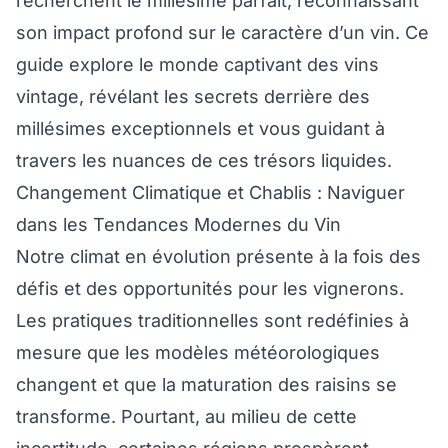
recherchent le millésime parfait, reconnaissant
son impact profond sur le caractère d’un vin. Ce
guide explore le monde captivant des vins
vintage, révélant les secrets derrière des
millésimes exceptionnels et vous guidant à
travers les nuances de ces trésors liquides.
Changement Climatique et Chablis : Naviguer
dans les Tendances Modernes du Vin
Notre climat en évolution présente à la fois des
défis et des opportunités pour les vignerons.
Les pratiques traditionnelles sont redéfinies à
mesure que les modèles météorologiques
changent et que la maturation des raisins se
transforme. Pourtant, au milieu de cette