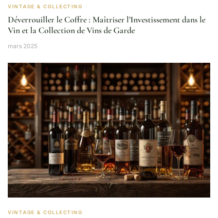
VINTAGE & COLLECTING
Déverrouiller le Coffre : Maîtriser l’Investissement dans le
Vin et la Collection de Vins de Garde
mars 2025
VINTAGE & COLLECTING