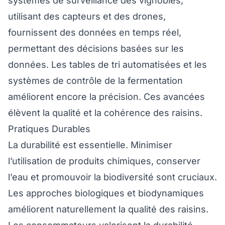
systèmes de surveillance des vignobles,
utilisant des capteurs et des drones,
fournissent des données en temps réel,
permettant des décisions basées sur les
données. Les tables de tri automatisées et les
systèmes de contrôle de la fermentation
améliorent encore la précision. Ces avancées
élèvent la qualité et la cohérence des raisins.
Pratiques Durables
La durabilité est essentielle. Minimiser
l’utilisation de produits chimiques, conserver
l’eau et promouvoir la biodiversité sont cruciaux.
Les approches biologiques et biodynamiques
améliorent naturellement la qualité des raisins.