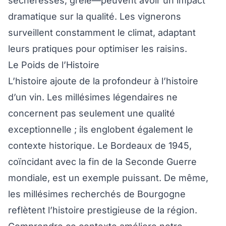
sécheresses, grêle—peuvent avoir un impact
dramatique sur la qualité. Les vignerons
surveillent constamment le climat, adaptant
leurs pratiques pour optimiser les raisins.
Le Poids de l’Histoire
L’histoire ajoute de la profondeur à l’histoire
d’un vin. Les millésimes légendaires ne
concernent pas seulement une qualité
exceptionnelle ; ils englobent également le
contexte historique. Le Bordeaux de 1945,
coïncidant avec la fin de la Seconde Guerre
mondiale, est un exemple puissant. De même,
les millésimes recherchés de Bourgogne
reflètent l’histoire prestigieuse de la région.