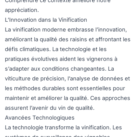
Comprendre ce contexte améliore notre
appréciation.
L’Innovation dans la Vinification
La vinification moderne embrasse l’innovation,
améliorant la qualité des raisins et affrontant les
défis climatiques. La technologie et les
pratiques évolutives aident les vignerons à
s’adapter aux conditions changeantes. La
viticulture de précision, l’analyse de données et
les méthodes durables sont essentielles pour
maintenir et améliorer la qualité. Ces approches
assurent l’avenir du vin de qualité.
Avancées Technologiques
La technologie transforme la vinification. Les