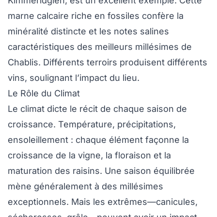
Kimméridgien, est un excellent exemple. Cette
marne calcaire riche en fossiles confère la
minéralité distincte et les notes salines
caractéristiques des meilleurs millésimes de
Chablis. Différents terroirs produisent différents
vins, soulignant l’impact du lieu.
Le Rôle du Climat
Le climat dicte le récit de chaque saison de
croissance. Température, précipitations,
ensoleillement : chaque élément façonne la
croissance de la vigne, la floraison et la
maturation des raisins. Une saison équilibrée
mène généralement à des millésimes
exceptionnels. Mais les extrêmes—canicules,