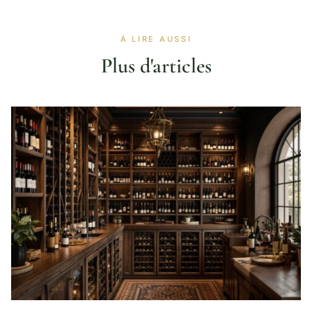
À LIRE AUSSI
Plus d'articles