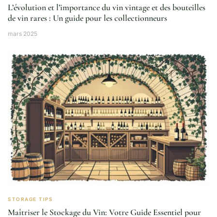
L’évolution et l’importance du vin vintage et des bouteilles
de vin rares : Un guide pour les collectionneurs
mars 2025
STORAGE TIPS
Maîtriser le Stockage du Vin: Votre Guide Essentiel pour