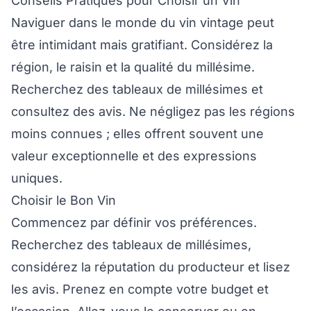
Conseils Pratiques pour Choisir un Vin
Naviguer dans le monde du vin vintage peut
être intimidant mais gratifiant. Considérez la
région, le raisin et la qualité du millésime.
Recherchez des tableaux de millésimes et
consultez des avis. Ne négligez pas les régions
moins connues ; elles offrent souvent une
valeur exceptionnelle et des expressions
uniques.
Choisir le Bon Vin
Commencez par définir vos préférences.
Recherchez des tableaux de millésimes,
considérez la réputation du producteur et lisez
les avis. Prenez en compte votre budget et