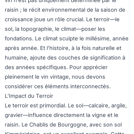
vin n’est pas uniquement déterminée par le
raisin ; le récit environnemental de la saison de
croissance joue un rôle crucial. Le terroir—le
sol, la topographie, le climat—poser les
fondations. Le climat sculpte le millésime, année
après année. Et l’histoire, à la fois naturelle et
humaine, ajoute des couches de signification à
des années spécifiques. Pour apprécier
pleinement le vin vintage, nous devons
considérer ces éléments interconnectés.
L’Impact du Terroir
Le terroir est primordial. Le sol—calcaire, argile,
gravier—influence directement la vigne et le
raisin. Le Chablis de Bourgogne, avec son sol