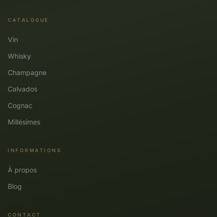
CATALOGUE
Vin
Whisky
Champagne
Calvados
Cognac
Millésimes
INFORMATIONS
À propos
Blog
CONTACT