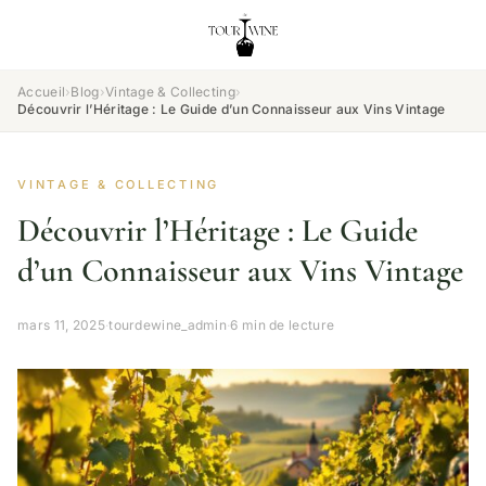
Accueil
›
Blog
›
Vintage & Collecting
›
Découvrir l’Héritage : Le Guide d’un Connaisseur aux Vins Vintage
VINTAGE & COLLECTING
Découvrir l’Héritage : Le Guide
d’un Connaisseur aux Vins Vintage
mars 11, 2025
·
tourdewine_admin
·
6 min de lecture