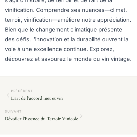
s’agit d’histoire, de terroir et de l’art de la
vinification. Comprendre ses nuances—climat,
terroir, vinification—améliore notre appréciation.
Bien que le changement climatique présente
des défis, l’innovation et la durabilité ouvrent la
voie à une excellence continue. Explorez,
découvrez et savourez le monde du vin vintage.
PRÉCÉDENT
L’art de l’accord met et vin
SUIVANT
Dévoiler l’Essence du Terroir Vinicole