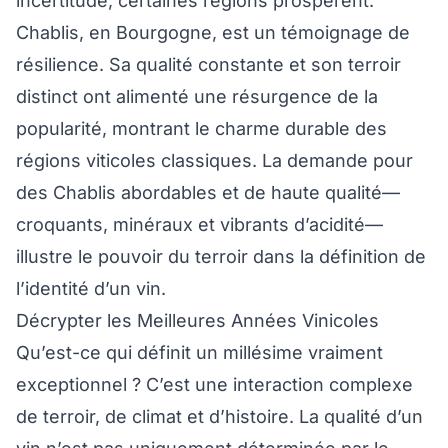
incertitude, certaines régions prospèrent.
Chablis, en Bourgogne, est un témoignage de
résilience. Sa qualité constante et son terroir
distinct ont alimenté une résurgence de la
popularité, montrant le charme durable des
régions viticoles classiques. La demande pour
des Chablis abordables et de haute qualité—
croquants, minéraux et vibrants d’acidité—
illustre le pouvoir du terroir dans la définition de
l’identité d’un vin.
Décrypter les Meilleures Années Vinicoles
Qu’est-ce qui définit un millésime vraiment
exceptionnel ? C’est une interaction complexe
de terroir, de climat et d’histoire. La qualité d’un