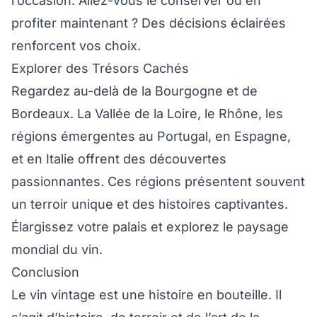
l’occasion. Allez-vous le conserver ou en
profiter maintenant ? Des décisions éclairées
renforcent vos choix.
Explorer des Trésors Cachés
Regardez au-delà de la Bourgogne et de
Bordeaux. La Vallée de la Loire, le Rhône, les
régions émergentes au Portugal, en Espagne,
et en Italie offrent des découvertes
passionnantes. Ces régions présentent souvent
un terroir unique et des histoires captivantes.
Élargissez votre palais et explorez le paysage
mondial du vin.
Conclusion
Le vin vintage est une histoire en bouteille. Il