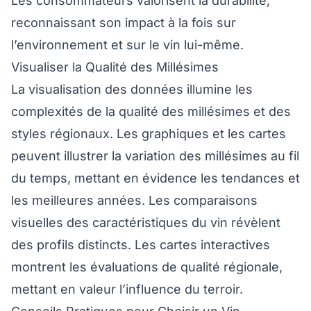
Les consommateurs valorisent la durabilité,
reconnaissant son impact à la fois sur
l’environnement et sur le vin lui-même.
Visualiser la Qualité des Millésimes
La visualisation des données illumine les
complexités de la qualité des millésimes et des
styles régionaux. Les graphiques et les cartes
peuvent illustrer la variation des millésimes au fil
du temps, mettant en évidence les tendances et
les meilleures années. Les comparaisons
visuelles des caractéristiques du vin révèlent
des profils distincts. Les cartes interactives
montrent les évaluations de qualité régionale,
mettant en valeur l’influence du terroir.