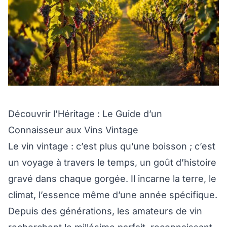
Découvrir l’Héritage : Le Guide d’un
Connaisseur aux Vins Vintage
Le vin vintage : c’est plus qu’une boisson ; c’est
un voyage à travers le temps, un goût d’histoire
gravé dans chaque gorgée. Il incarne la terre, le
climat, l’essence même d’une année spécifique.
Depuis des générations, les amateurs de vin