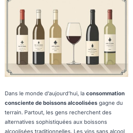
Dans le monde d’aujourd’hui, la
consommation
consciente de boissons alcoolisées
gagne du
terrain. Partout, les gens recherchent des
alternatives sophistiquées aux boissons
alcoolisées traditionnelles. Les vins sans alcool