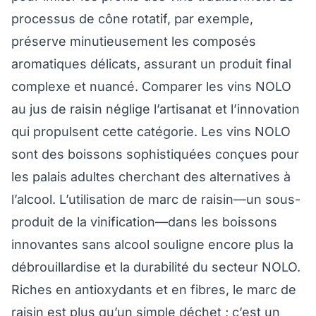
processus de cône rotatif, par exemple,
préserve minutieusement les composés
aromatiques délicats, assurant un produit final
complexe et nuancé. Comparer les vins NOLO
au jus de raisin néglige l’artisanat et l’innovation
qui propulsent cette catégorie. Les vins NOLO
sont des boissons sophistiquées conçues pour
les palais adultes cherchant des alternatives à
l’alcool. L’utilisation de marc de raisin—un sous-
produit de la vinification—dans les boissons
innovantes sans alcool souligne encore plus la
débrouillardise et la durabilité du secteur NOLO.
Riches en antioxydants et en fibres, le marc de
raisin est plus qu’un simple déchet ; c’est un