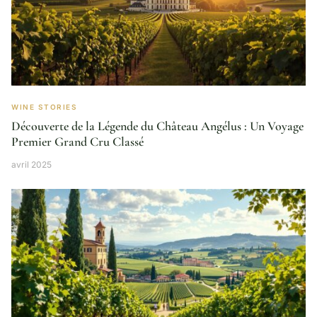
WINE STORIES
Découverte de la Légende du Château Angélus : Un Voyage
Premier Grand Cru Classé
avril 2025