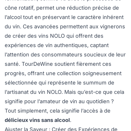
cône rotatif, permet une réduction précise de
l’alcool tout en préservant le caractère inhérent
du vin. Ces avancées permettent aux vignerons
de créer des vins NOLO qui offrent des
expériences de vin authentiques, captant
l’attention des consommateurs soucieux de leur
santé. TourDeWine soutient fièrement ces
progrès, offrant une collection soigneusement
sélectionnée qui représente le summum de
l’artisanat du vin NOLO. Mais qu’est-ce que cela
signifie pour l’amateur de vin au quotidien ?
Tout simplement, cela signifie l’accès à de
délicieux vins sans alcool
.
Ajuster la Saveur : Créer des Expériences de