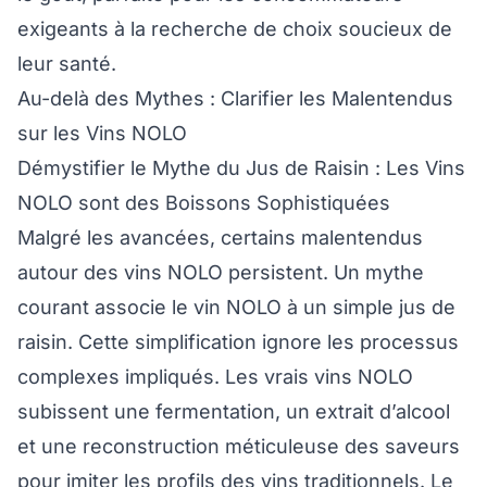
exigeants à la recherche de choix soucieux de
leur santé.
Au-delà des Mythes : Clarifier les Malentendus
sur les Vins NOLO
Démystifier le Mythe du Jus de Raisin : Les Vins
NOLO sont des Boissons Sophistiquées
Malgré les avancées, certains malentendus
autour des vins NOLO persistent. Un mythe
courant associe le vin NOLO à un simple jus de
raisin. Cette simplification ignore les processus
complexes impliqués. Les vrais vins NOLO
subissent une fermentation, un extrait d’alcool
et une reconstruction méticuleuse des saveurs
pour imiter les profils des vins traditionnels. Le