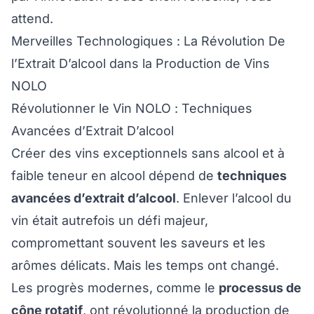
attend.
Merveilles Technologiques : La Révolution De
l’Extrait D’alcool dans la Production de Vins
NOLO
Révolutionner le Vin NOLO : Techniques
Avancées d’Extrait D’alcool
Créer des vins exceptionnels sans alcool et à
faible teneur en alcool dépend de
techniques
avancées d’extrait d’alcool
. Enlever l’alcool du
vin était autrefois un défi majeur,
compromettant souvent les saveurs et les
arômes délicats. Mais les temps ont changé.
Les progrès modernes, comme le
processus de
cône rotatif
, ont révolutionné la production de