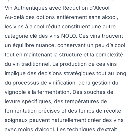
Vin Authentiques avec Réduction d’Alcool
Au-delà des options entièrement sans alcool,
les vins à alcool réduit constituent une autre
catégorie clé des vins NOLO. Ces vins trouvent
un équilibre nuance, conservant un peu d’alcool
tout en maintenant la structure et la complexité
du vin traditionnel. La production de ces vins
implique des décisions stratégiques tout au long
du processus de vinification, de la gestion du
vignoble à la fermentation. Des souches de
levure spécifiques, des températures de
fermentation précises et des temps de récolte
soigneux peuvent naturellement créer des vins
avec moins d’alcool. Les techniques d’extrait