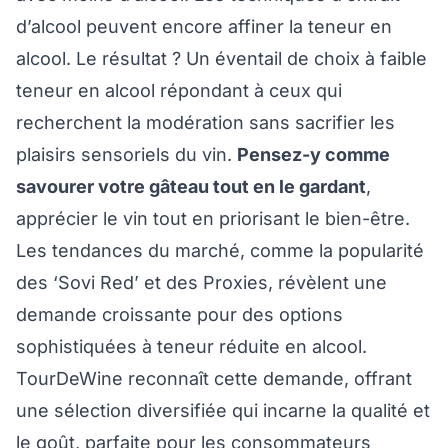
d’alcool peuvent encore affiner la teneur en
alcool. Le résultat ? Un éventail de choix à faible
teneur en alcool répondant à ceux qui
recherchent la modération sans sacrifier les
plaisirs sensoriels du vin.
Pensez-y comme
savourer votre gâteau tout en le gardant
,
apprécier le vin tout en priorisant le bien-être.
Les tendances du marché, comme la popularité
des ‘Sovi Red’ et des Proxies, révèlent une
demande croissante pour des options
sophistiquées à teneur réduite en alcool.
TourDeWine reconnaît cette demande, offrant
une sélection diversifiée qui incarne la qualité et
le goût, parfaite pour les consommateurs