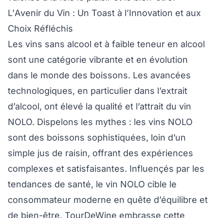
L’Avenir du Vin : Un Toast à l’Innovation et aux
Choix Réfléchis
Les vins sans alcool et à faible teneur en alcool
sont une catégorie vibrante et en évolution
dans le monde des boissons. Les avancées
technologiques, en particulier dans l’extrait
d’alcool, ont élevé la qualité et l’attrait du vin
NOLO. Dispelons les mythes : les vins NOLO
sont des boissons sophistiquées, loin d’un
simple jus de raisin, offrant des expériences
complexes et satisfaisantes. Influençés par les
tendances de santé, le vin NOLO cible le
consommateur moderne en quête d’équilibre et
de bien-être. TourDeWine embrasse cette