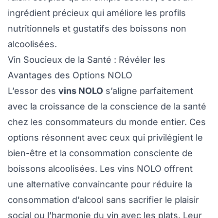
ingrédient précieux qui améliore les profils
nutritionnels et gustatifs des boissons non
alcoolisées.
Vin Soucieux de la Santé : Révéler les
Avantages des Options NOLO
L’essor des
vins NOLO
s’aligne parfaitement
avec la croissance de la conscience de la santé
chez les consommateurs du monde entier. Ces
options résonnent avec ceux qui privilégient le
bien-être et la consommation consciente de
boissons alcoolisées. Les vins NOLO offrent
une alternative convaincante pour réduire la
consommation d’alcool sans sacrifier le plaisir
social ou l’harmonie du vin avec les plats. Leur