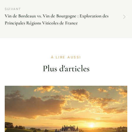
SUIVANT
Vin de Bordeaux vs. Vin de Bourgogne : Exploration des
Principales Régions Viticoles de France
À LIRE AUSSI
Plus d'articles