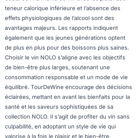
teneur calorique inférieure et l’absence des
effets physiologiques de l’alcool sont des
avantages majeurs. Les rapports indiquent
également que les jeunes générations optent
de plus en plus pour des boissons plus saines.
Choisir le vin NOLO s’aligne avec les objectifs
de bien-être plus larges, soutenant une
consommation responsable et un mode de vie
équilibré. TourDeWine encourage des décisions
éclairées, mettant en avant les bienfaits pour la
santé et les saveurs sophistiquées de sa
collection NOLO. Il s’agit de profiter du vin sans
culpabilité, en adoptant un style de vie qui
valorise à la fois le plaisir et le bien-être.