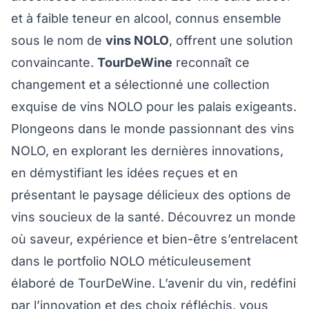
et à faible teneur en alcool, connus ensemble
sous le nom de
vins NOLO
, offrent une solution
convaincante.
TourDeWine
reconnaît ce
changement et a sélectionné une collection
exquise de vins NOLO pour les palais exigeants.
Plongeons dans le monde passionnant des vins
NOLO, en explorant les dernières innovations,
en démystifiant les idées reçues et en
présentant le paysage délicieux des options de
vins soucieux de la santé. Découvrez un monde
où saveur, expérience et bien-être s’entrelacent
dans le portfolio NOLO méticuleusement
élaboré de TourDeWine. L’avenir du vin, redéfini
par l’innovation et des choix réfléchis, vous