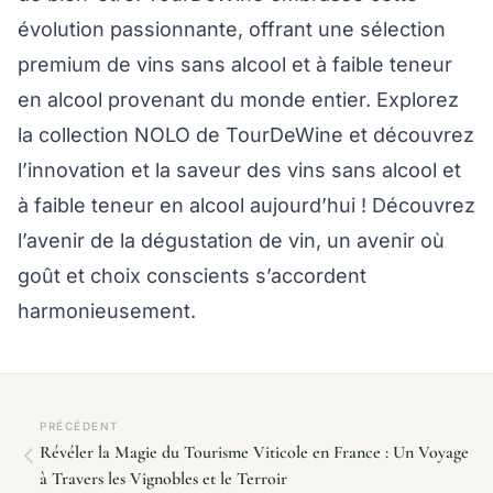
évolution passionnante, offrant une sélection
premium de vins sans alcool et à faible teneur
en alcool provenant du monde entier. Explorez
la collection NOLO de TourDeWine et découvrez
l’innovation et la saveur des vins sans alcool et
à faible teneur en alcool aujourd’hui ! Découvrez
l’avenir de la dégustation de vin, un avenir où
goût et choix conscients s’accordent
harmonieusement.
PRÉCÉDENT
Révéler la Magie du Tourisme Viticole en France : Un Voyage
à Travers les Vignobles et le Terroir