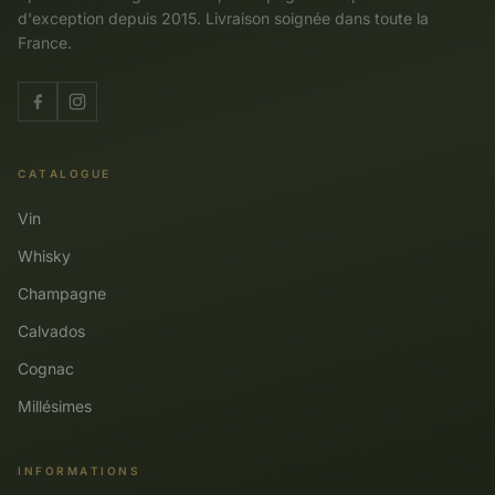
d'exception depuis 2015. Livraison soignée dans toute la
France.
CATALOGUE
Vin
Whisky
Champagne
Calvados
Cognac
Millésimes
INFORMATIONS