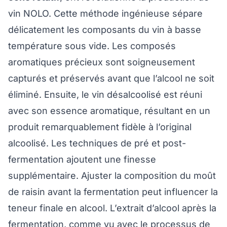
vin NOLO. Cette méthode ingénieuse sépare
délicatement les composants du vin à basse
température sous vide. Les composés
aromatiques précieux sont soigneusement
capturés et préservés avant que l’alcool ne soit
éliminé. Ensuite, le vin désalcoolisé est réuni
avec son essence aromatique, résultant en un
produit remarquablement fidèle à l’original
alcoolisé. Les techniques de pré et post-
fermentation ajoutent une finesse
supplémentaire. Ajuster la composition du moût
de raisin avant la fermentation peut influencer la
teneur finale en alcool. L’extrait d’alcool après la
fermentation, comme vu avec le processus de