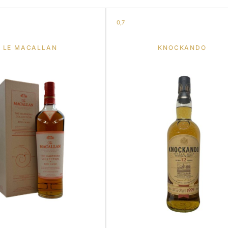
0,7
LE MACALLAN
KNOCKANDO