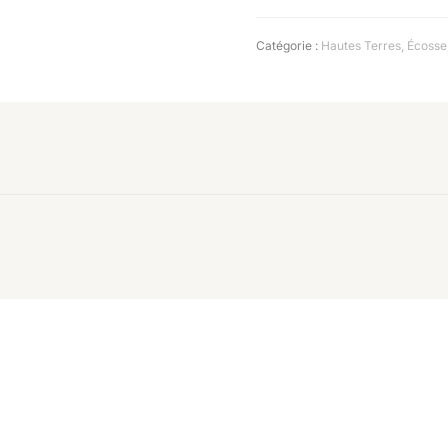
Catégorie :
Hautes Terres
,
Écosse