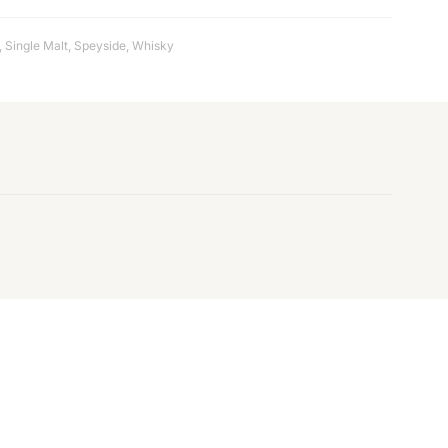
,
Single Malt
,
Speyside
,
Whisky