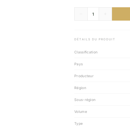
DÉTAILS DU PRODUIT
Classification
Pays
Producteur
Région
Sous-région
Volume
Type