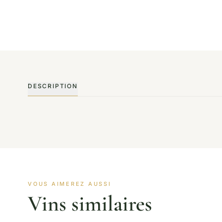
DESCRIPTION
VOUS AIMEREZ AUSSI
Vins similaires