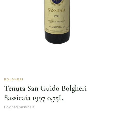
BOLGHERI
Tenuta San Guido Bolgheri
Sassicaia 1997 0,75L
Bolgheri Sassicaia