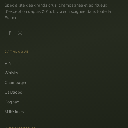
Spécialiste des grands crus, champagnes et spiritueux
d'exception depuis 2015. Livraison soignée dans toute la
France.
CATALOGUE
Vin
Whisky
Champagne
Calvados
Cognac
Millésimes