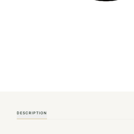
DESCRIPTION