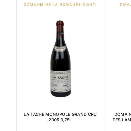
DOMAINE DE LA ROMANÉE-CONTI
DOM
LA TÂCHE MONOPOLE GRAND CRU
DOMAIN
2005 0,75L
DES LAM