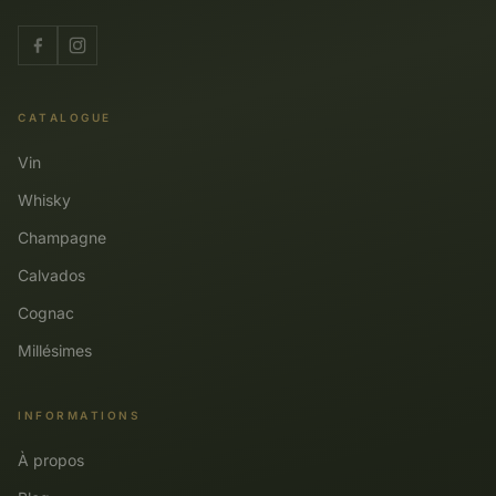
CATALOGUE
Vin
Whisky
Champagne
Calvados
Cognac
Millésimes
INFORMATIONS
À propos