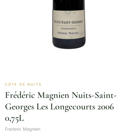
CÔTE DE NUITS
Frédéric Magnien Nuits-Saint-
Georges Les Longecourts 2006
0,75L
Fraderic Magnien