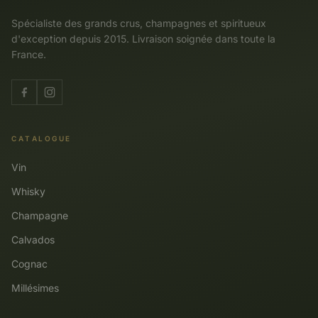
Spécialiste des grands crus, champagnes et spiritueux
d'exception depuis 2015. Livraison soignée dans toute la
France.
CATALOGUE
Vin
Whisky
Champagne
Calvados
Cognac
Millésimes