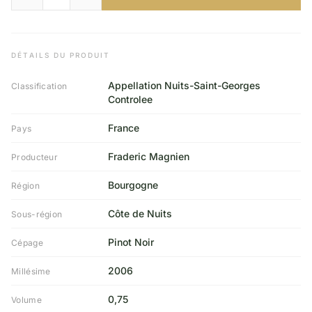
DÉTAILS DU PRODUIT
Appellation Nuits-Saint-Georges
Classification
Controlee
France
Pays
Fraderic Magnien
Producteur
Bourgogne
Région
Côte de Nuits
Sous-région
Pinot Noir
Cépage
2006
Millésime
0,75
Volume