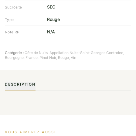
SEC
Sucrosité
Rouge
Type
N/A
Note RP
Catégorie :
Côte de Nuits
,
Appellation Nuits-Saint-Georges Controlee
,
Bourgogne
,
France
,
Pinot Noir
,
Rouge
,
Vin
DESCRIPTION
VOUS AIMEREZ AUSSI