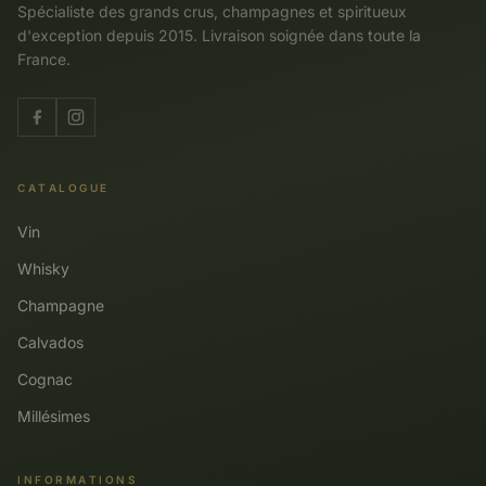
Spécialiste des grands crus, champagnes et spiritueux
d'exception depuis 2015. Livraison soignée dans toute la
France.
CATALOGUE
Vin
Whisky
Champagne
Calvados
Cognac
Millésimes
INFORMATIONS