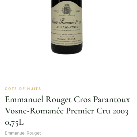
CÔTE DE NUITS
Emmanuel Rouget Cros Parantoux
Vosne-Romanée Premier Cru 2003
0,75L
Emmanuel Rouget