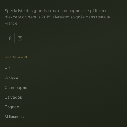
Spécialiste des grands crus, champagnes et spiritueux
d'exception depuis 2015. Livraison soignée dans toute la
France.
CATALOGUE
Vin
Whisky
Champagne
Calvados
Cognac
Millésimes