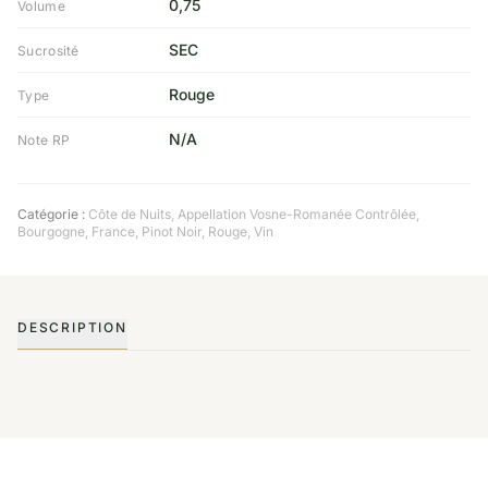
0,75
Volume
SEC
Sucrosité
Rouge
Type
N/A
Note RP
Catégorie :
Côte de Nuits
,
Appellation Vosne-Romanée Contrôlée
,
Bourgogne
,
France
,
Pinot Noir
,
Rouge
,
Vin
DESCRIPTION