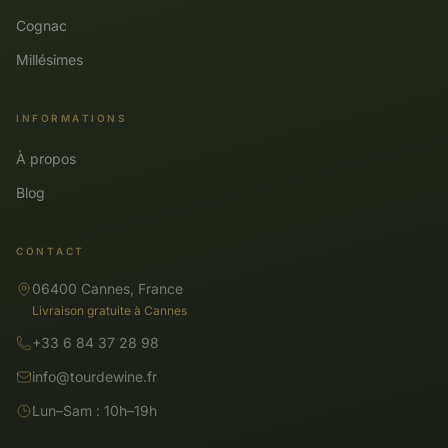
Cognac
Millésimes
INFORMATIONS
À propos
Blog
CONTACT
06400 Cannes, France
Livraison gratuite à Cannes
+33 6 84 37 28 98
info@tourdewine.fr
Lun–Sam : 10h–19h