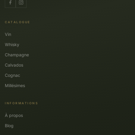
CATALOGUE
Vin
Whisky
Champagne
Calvados
Cognac
Millésimes
INFORMATIONS
À propos
Blog