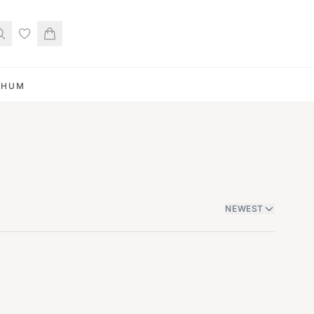
RHUM
NEWEST