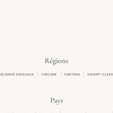
Régions
|
|
|
BOLGHERI SASSICAIA
TOSCANE
CORTONA
CHIANTI CLASS
Pays