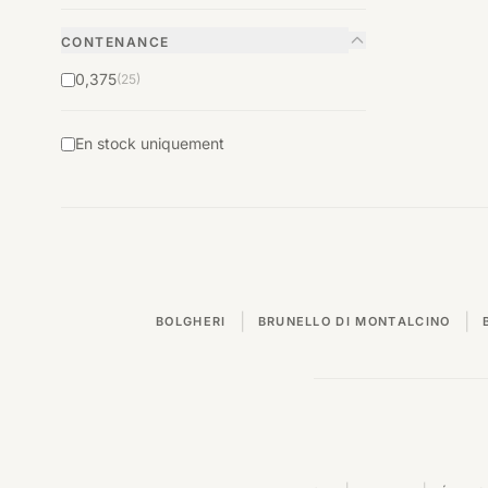
CONTENANCE
0,375
(25)
En stock uniquement
|
|
BOLGHERI
BRUNELLO DI MONTALCINO