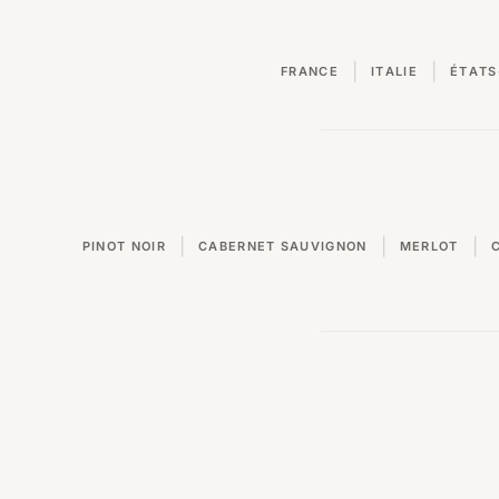
|
|
FRANCE
ITALIE
ÉTATS
|
|
|
PINOT NOIR
CABERNET SAUVIGNON
MERLOT