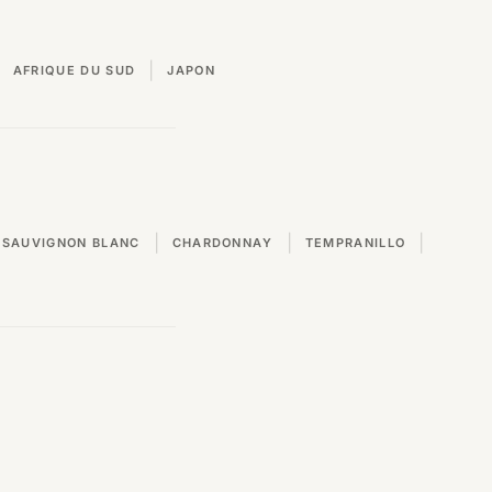
|
AFRIQUE DU SUD
JAPON
|
|
|
SAUVIGNON BLANC
CHARDONNAY
TEMPRANILLO