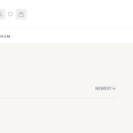
RHUM
NEWEST