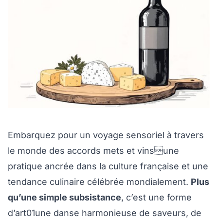
Embarquez pour un voyage sensoriel à travers
le monde des accords mets et vinsune
pratique ancrée dans la culture française et une
tendance culinaire célébrée mondialement.
Plus
qu’une simple subsistance
, c’est une forme
d’art01une danse harmonieuse de saveurs, de