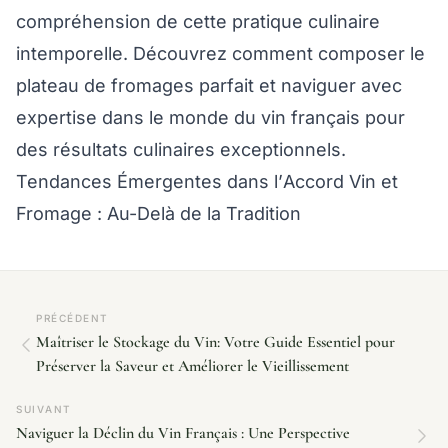
compréhension de cette pratique culinaire
intemporelle. Découvrez comment composer le
plateau de fromages parfait et naviguer avec
expertise dans le monde du vin français pour
des résultats culinaires exceptionnels.
Tendances Émergentes dans l’Accord Vin et
Fromage : Au-Delà de la Tradition
PRÉCÉDENT
Maîtriser le Stockage du Vin: Votre Guide Essentiel pour
Préserver la Saveur et Améliorer le Vieillissement
SUIVANT
Naviguer la Déclin du Vin Français : Une Perspective