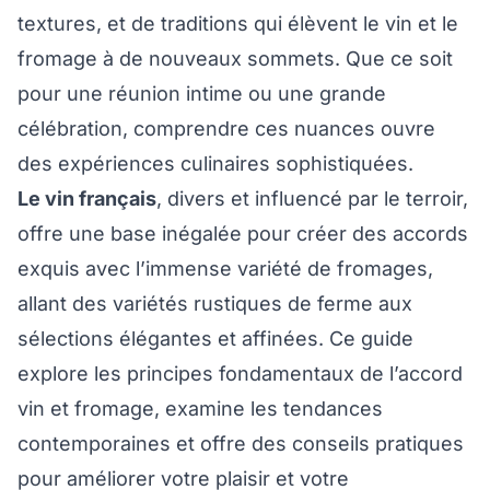
textures, et de traditions qui élèvent le vin et le
fromage à de nouveaux sommets. Que ce soit
pour une réunion intime ou une grande
célébration, comprendre ces nuances ouvre
des expériences culinaires sophistiquées.
Le vin français
, divers et influencé par le terroir,
offre une base inégalée pour créer des accords
exquis avec l’immense variété de fromages,
allant des variétés rustiques de ferme aux
sélections élégantes et affinées. Ce guide
explore les principes fondamentaux de l’accord
vin et fromage, examine les tendances
contemporaines et offre des conseils pratiques
pour améliorer votre plaisir et votre