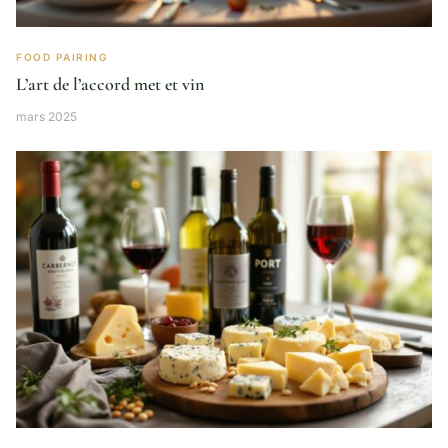
FOOD PAIRING
L’art de l’accord met et vin
mars 2025