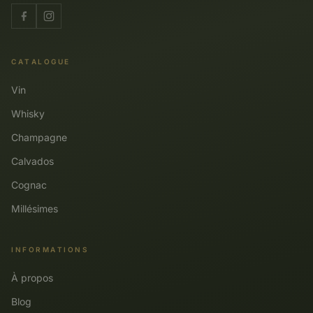
CATALOGUE
Vin
Whisky
Champagne
Calvados
Cognac
Millésimes
INFORMATIONS
À propos
Blog