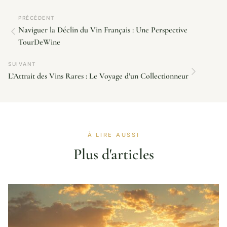
PRÉCÉDENT
Naviguer la Déclin du Vin Français : Une Perspective
TourDeWine
SUIVANT
L’Attrait des Vins Rares : Le Voyage d’un Collectionneur
À LIRE AUSSI
Plus d'articles