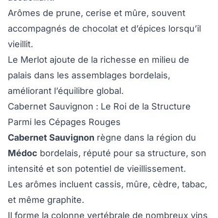
Arômes de prune, cerise et mûre, souvent
accompagnés de chocolat et d’épices lorsqu’il
vieillit.
Le Merlot ajoute de la richesse en milieu de
palais dans les assemblages bordelais,
améliorant l’équilibre global.
Cabernet Sauvignon : Le Roi de la Structure
Parmi les Cépages Rouges
Cabernet Sauvignon
règne dans la région du
Médoc
bordelais, réputé pour sa structure, son
intensité et son potentiel de vieillissement.
Les arômes incluent cassis, mûre, cèdre, tabac,
et même graphite.
Il forme la colonne vertébrale de nombreux vins