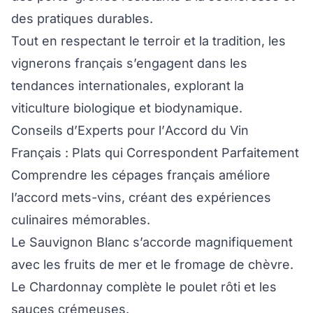
des pratiques durables.
Tout en respectant le terroir et la tradition, les
vignerons français s’engagent dans les
tendances internationales, explorant la
viticulture biologique et biodynamique.
Conseils d’Experts pour l’Accord du Vin
Français : Plats qui Correspondent Parfaitement
Comprendre les cépages français améliore
l’accord mets-vins, créant des expériences
culinaires mémorables.
Le Sauvignon Blanc s’accorde magnifiquement
avec les fruits de mer et le fromage de chèvre.
Le Chardonnay complète le poulet rôti et les
sauces crémeuses.