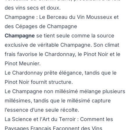
des vins secs et doux.
Champagne : Le Berceau du Vin Mousseux et
des Cépages de Champagne
Champagne
se tient seule comme la source
exclusive de véritable Champagne. Son climat
frais favorise le Chardonnay, le Pinot Noir et le
Pinot Meunier.
Le Chardonnay prête élégance, tandis que le
Pinot Noir fournit structure.
Le Champagne non millésimé mélange plusieurs
millésimes, tandis que le millésimé capture
l’essence d’une seule récolte.
La Science et l’Art du Terroir : Comment les
Paysages Français Façonnent des Vins