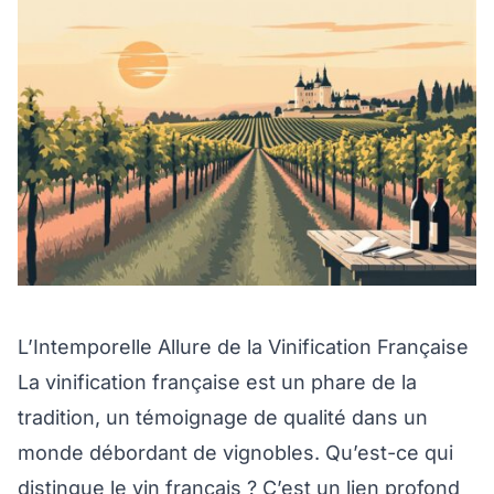
L’Intemporelle Allure de la Vinification Française
La vinification française est un phare de la
tradition, un témoignage de qualité dans un
monde débordant de vignobles. Qu’est-ce qui
distingue le vin français ? C’est un lien profond