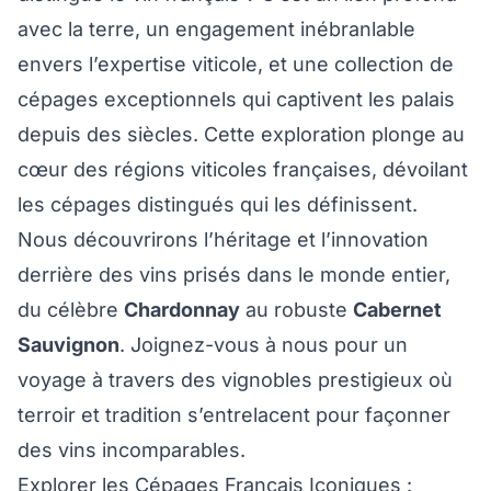
avec la terre, un engagement inébranlable
envers l’expertise viticole, et une collection de
cépages exceptionnels qui captivent les palais
depuis des siècles. Cette exploration plonge au
cœur des régions viticoles françaises, dévoilant
les cépages distingués qui les définissent.
Nous découvrirons l’héritage et l’innovation
derrière des vins prisés dans le monde entier,
du célèbre
Chardonnay
au robuste
Cabernet
Sauvignon
. Joignez-vous à nous pour un
voyage à travers des vignobles prestigieux où
terroir et tradition s’entrelacent pour façonner
des vins incomparables.
Explorer les Cépages Français Iconiques :