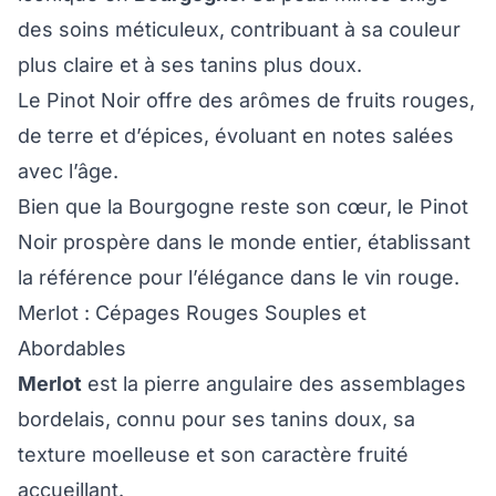
des soins méticuleux, contribuant à sa couleur
plus claire et à ses tanins plus doux.
Le Pinot Noir offre des arômes de fruits rouges,
de terre et d’épices, évoluant en notes salées
avec l’âge.
Bien que la Bourgogne reste son cœur, le Pinot
Noir prospère dans le monde entier, établissant
la référence pour l’élégance dans le vin rouge.
Merlot : Cépages Rouges Souples et
Abordables
Merlot
est la pierre angulaire des assemblages
bordelais, connu pour ses tanins doux, sa
texture moelleuse et son caractère fruité
accueillant.