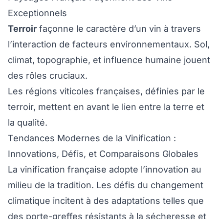
Exceptionnels
Terroir
façonne le caractère d’un vin à travers
l’interaction de facteurs environnementaux. Sol,
climat, topographie, et influence humaine jouent
des rôles cruciaux.
Les régions viticoles françaises, définies par le
terroir, mettent en avant le lien entre la terre et
la qualité.
Tendances Modernes de la Vinification :
Innovations, Défis, et Comparaisons Globales
La vinification française adopte l’innovation au
milieu de la tradition. Les défis du changement
climatique incitent à des adaptations telles que
des porte-greffes résistants à la sécheresse et