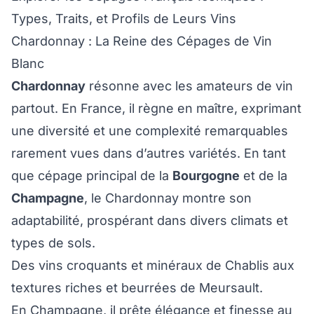
Types, Traits, et Profils de Leurs Vins
Chardonnay : La Reine des Cépages de Vin
Blanc
Chardonnay
résonne avec les amateurs de vin
partout. En France, il règne en maître, exprimant
une diversité et une complexité remarquables
rarement vues dans d’autres variétés. En tant
que cépage principal de la
Bourgogne
et de la
Champagne
, le Chardonnay montre son
adaptabilité, prospérant dans divers climats et
types de sols.
Des vins croquants et minéraux de Chablis aux
textures riches et beurrées de Meursault.
En Champagne, il prête élégance et finesse au