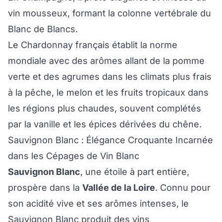
vin mousseux, formant la colonne vertébrale du
Blanc de Blancs.
Le Chardonnay français établit la norme
mondiale avec des arômes allant de la pomme
verte et des agrumes dans les climats plus frais
à la pêche, le melon et les fruits tropicaux dans
les régions plus chaudes, souvent complétés
par la vanille et les épices dérivées du chêne.
Sauvignon Blanc : Élégance Croquante Incarnée
dans les Cépages de Vin Blanc
Sauvignon Blanc
, une étoile à part entière,
prospère dans la
Vallée de la Loire
. Connu pour
son acidité vive et ses arômes intenses, le
Sauvignon Blanc produit des vins