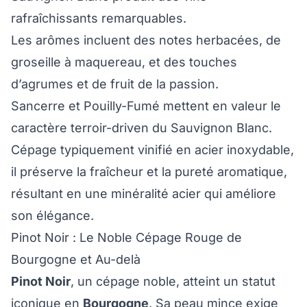
rafraîchissants remarquables.
Les arômes incluent des notes herbacées, de
groseille à maquereau, et des touches
d’agrumes et de fruit de la passion.
Sancerre et Pouilly-Fumé mettent en valeur le
caractère terroir-driven du Sauvignon Blanc.
Cépage typiquement vinifié en acier inoxydable,
il préserve la fraîcheur et la pureté aromatique,
résultant en une minéralité acier qui améliore
son élégance.
Pinot Noir : Le Noble Cépage Rouge de
Bourgogne et Au-delà
Pinot Noir
, un cépage noble, atteint un statut
iconique en
Bourgogne
. Sa peau mince exige