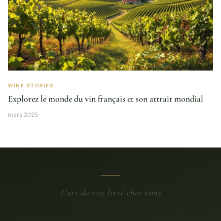
WINE STORIES
Explorez le monde du vin français et son attrait mondial
mars 2025
L'art du vin, livré chez vous