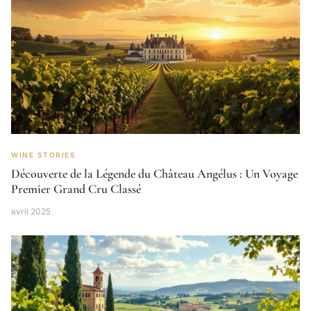
WINE STORIES
Découverte de la Légende du Château Angélus : Un Voyage
Premier Grand Cru Classé
avril 2025