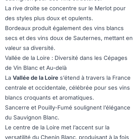
La rive droite se concentre sur le Merlot pour
des styles plus doux et opulents.
Bordeaux produit également des vins blancs
secs et des vins doux de Sauternes, mettant en
valeur sa diversité.
Vallée de la Loire : Diversité dans les Cépages
de Vin Blanc et Au-delà
La
Vallée de la Loire
s’étend à travers la France
centrale et occidentale, célébrée pour ses vins
blancs croquants et aromatiques.
Sancerre et Pouilly-Fumé soulignent l’élégance
du Sauvignon Blanc.
Le centre de la Loire met l’accent sur la
versatilité du Chenin Blanc, produisant à la fois