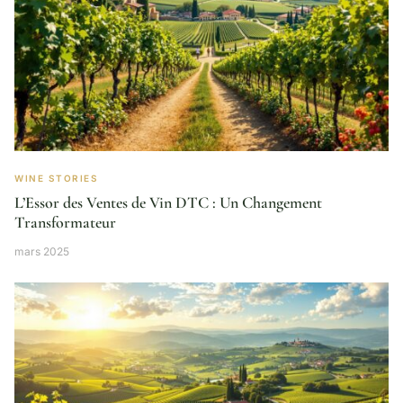
WINE STORIES
L’Essor des Ventes de Vin DTC : Un Changement
Transformateur
mars 2025