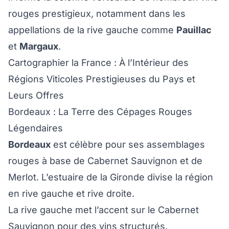
rouges prestigieux, notamment dans les
appellations de la rive gauche comme
Pauillac
et
Margaux
.
Cartographier la France : À l’Intérieur des
Régions Viticoles Prestigieuses du Pays et
Leurs Offres
Bordeaux : La Terre des Cépages Rouges
Légendaires
Bordeaux
est célèbre pour ses assemblages
rouges à base de Cabernet Sauvignon et de
Merlot. L’estuaire de la Gironde divise la région
en rive gauche et rive droite.
La rive gauche met l’accent sur le Cabernet
Sauvignon pour des vins structurés.