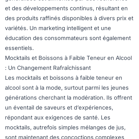
et des développements continus, résultant en
des produits raffinés disponibles à divers prix et
variétés. Un marketing intelligent et une
éducation des consommateurs sont également
essentiels.
Mocktails et Boissons à Faible Teneur en Alcool
: Un Changement Rafraîchissant
Les mocktails et boissons à faible teneur en
alcool sont à la mode, surtout parmi les jeunes
générations cherchant la modération. Ils offrent
un éventail de saveurs et d’expériences,
répondant aux exigences de santé. Les
mocktails, autrefois simples mélanges de jus,
sont maintenant des concoctions complexes