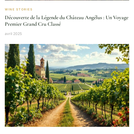
WINE STORIES
Découverte de la Légende du Château Angélus : Un Voyage
Premier Grand Cru Classé
avril 2025