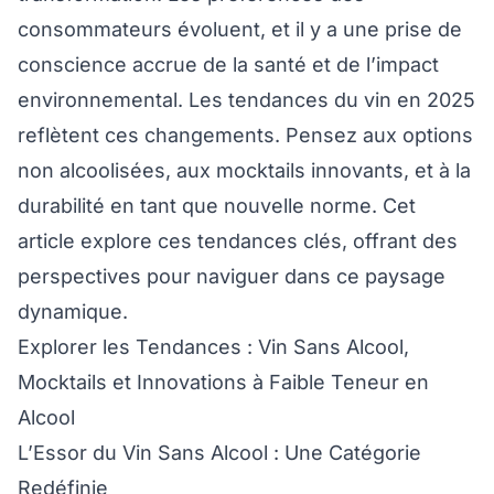
consommateurs évoluent, et il y a une prise de
conscience accrue de la santé et de l’impact
environnemental. Les tendances du vin en 2025
reflètent ces changements. Pensez aux options
non alcoolisées, aux mocktails innovants, et à la
durabilité en tant que nouvelle norme. Cet
article explore ces tendances clés, offrant des
perspectives pour naviguer dans ce paysage
dynamique.
Explorer les Tendances : Vin Sans Alcool,
Mocktails et Innovations à Faible Teneur en
Alcool
L’Essor du Vin Sans Alcool : Une Catégorie
Redéfinie