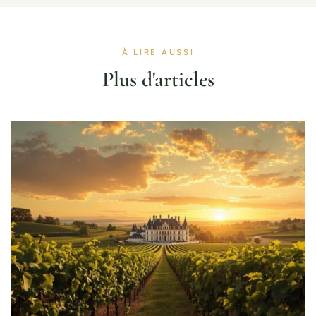
À LIRE AUSSI
Plus d'articles