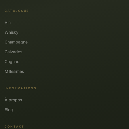
CATALOGUE
Vin
Whisky
Champagne
Calvados
Cognac
Millésimes
INFORMATIONS
À propos
Blog
CONTACT