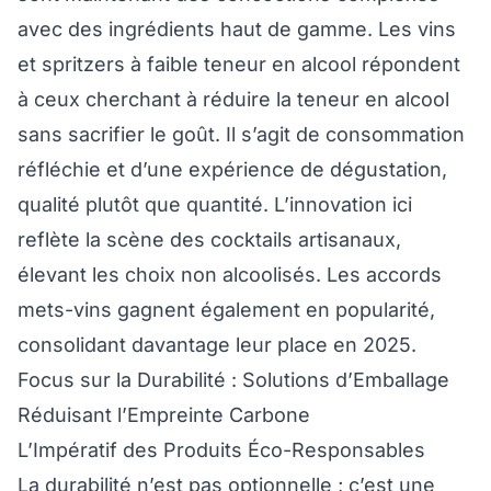
avec des ingrédients haut de gamme. Les vins
et spritzers à faible teneur en alcool répondent
à ceux cherchant à réduire la teneur en alcool
sans sacrifier le goût. Il s’agit de consommation
réfléchie et d’une expérience de dégustation,
qualité plutôt que quantité. L’innovation ici
reflète la scène des cocktails artisanaux,
élevant les choix non alcoolisés. Les accords
mets-vins gagnent également en popularité,
consolidant davantage leur place en 2025.
Focus sur la Durabilité : Solutions d’Emballage
Réduisant l’Empreinte Carbone
L’Impératif des Produits Éco-Responsables
La durabilité n’est pas optionnelle ; c’est une