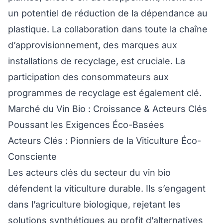
un potentiel de réduction de la dépendance au
plastique. La collaboration dans toute la chaîne
d’approvisionnement, des marques aux
installations de recyclage, est cruciale. La
participation des consommateurs aux
programmes de recyclage est également clé.
Marché du Vin Bio : Croissance & Acteurs Clés
Poussant les Exigences Éco-Basées
Acteurs Clés : Pionniers de la Viticulture Éco-
Consciente
Les acteurs clés du secteur du vin bio
défendent la viticulture durable. Ils s’engagent
dans l’agriculture biologique, rejetant les
solutions synthétiques au profit d’alternatives