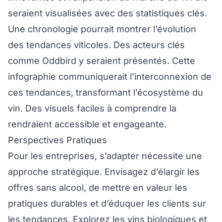
seraient visualisées avec des statistiques clés.
Une chronologie pourrait montrer l’évolution
des tendances viticoles. Des acteurs clés
comme Oddbird y seraient présentés. Cette
infographie communiquerait l’interconnexion de
ces tendances, transformant l’écosystème du
vin. Des visuels faciles à comprendre la
rendraient accessible et engageante.
Perspectives Pratiques
Pour les entreprises, s’adapter nécessite une
approche stratégique. Envisagez d’élargir les
offres sans alcool, de mettre en valeur les
pratiques durables et d’éduquer les clients sur
les tendances. Explorez les vins biologiques et