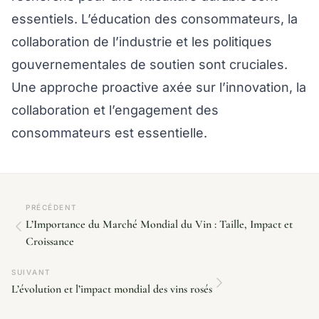
essentiels. L’éducation des consommateurs, la
collaboration de l’industrie et les politiques
gouvernementales de soutien sont cruciales.
Une approche proactive axée sur l’innovation, la
collaboration et l’engagement des
consommateurs est essentielle.
PRÉCÉDENT
L’Importance du Marché Mondial du Vin : Taille, Impact et
Croissance
SUIVANT
L’évolution et l’impact mondial des vins rosés