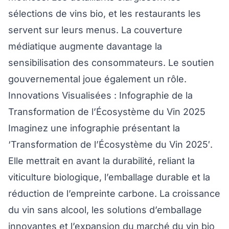
sélections de vins bio, et les restaurants les
servent sur leurs menus. La couverture
médiatique augmente davantage la
sensibilisation des consommateurs. Le soutien
gouvernemental joue également un rôle.
Innovations Visualisées : Infographie de la
Transformation de l’Écosystème du Vin 2025
Imaginez une infographie présentant la
‘Transformation de l’Écosystème du Vin 2025′.
Elle mettrait en avant la durabilité, reliant la
viticulture biologique, l’emballage durable et la
réduction de l’empreinte carbone. La croissance
du vin sans alcool, les solutions d’emballage
innovantes et l’expansion du marché du vin bio