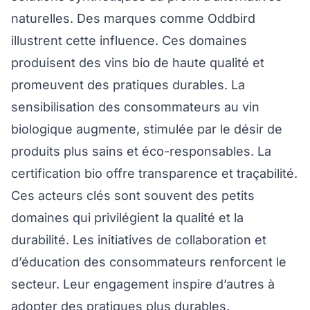
naturelles. Des marques comme Oddbird
illustrent cette influence. Ces domaines
produisent des vins bio de haute qualité et
promeuvent des pratiques durables. La
sensibilisation des consommateurs au vin
biologique augmente, stimulée par le désir de
produits plus sains et éco-responsables. La
certification bio offre transparence et traçabilité.
Ces acteurs clés sont souvent des petits
domaines qui privilégient la qualité et la
durabilité. Les initiatives de collaboration et
d’éducation des consommateurs renforcent le
secteur. Leur engagement inspire d’autres à
adopter des pratiques plus durables.