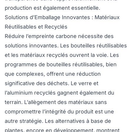
production est également essentielle.
Solutions d’Emballage Innovantes : Matériaux
Réutilisables et Recyclés
Réduire l’empreinte carbone nécessite des
solutions innovantes. Les bouteilles réutilisables
et les matériaux recyclés ouvrent la voie. Les
programmes de bouteilles réutilisables, bien
que complexes, offrent une réduction
significative des déchets. Le verre et
l’aluminium recyclés gagnent également du
terrain. L’allègement des matériaux sans
compromettre l’intégrité du produit est une
autre stratégie. Les alternatives à base de
plantes, encore en développement, montrent