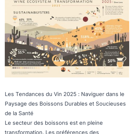
Les Tendances du Vin 2025 : Naviguer dans le
Paysage des Boissons Durables et Soucieuses
de la Santé
Le secteur des boissons est en pleine
transformation. Les préférences des