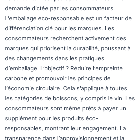
demande dictée par les consommateurs.
L’emballage éco-responsable est un facteur de
différenciation clé pour les marques. Les
consommateurs recherchent activement des
marques qui priorisent la durabilité, poussant à
des changements dans les pratiques
d’emballage. L’objectif ? Réduire l’empreinte
carbone et promouvoir les principes de
l’économie circulaire. Cela s’applique à toutes
les catégories de boissons, y compris le vin. Les
consommateurs sont même prêts à payer un
supplément pour les produits éco-
responsables, montrant leur engagement. La
transparence dans l’approvisionnement et la