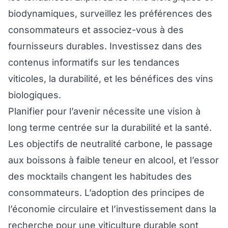
biodynamiques, surveillez les préférences des
consommateurs et associez-vous à des
fournisseurs durables. Investissez dans des
contenus informatifs sur les tendances
viticoles, la durabilité, et les bénéfices des vins
biologiques.
Planifier pour l’avenir nécessite une vision à
long terme centrée sur la durabilité et la santé.
Les objectifs de neutralité carbone, le passage
aux boissons à faible teneur en alcool, et l’essor
des mocktails changent les habitudes des
consommateurs. L’adoption des principes de
l’économie circulaire et l’investissement dans la
recherche pour une viticulture durable sont