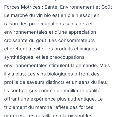
Forces Motrices : Santé, Environnement et Goût
Le marché du vin bio est en plein essor en
raison des préoccupations sanitaires et
environnementales et d’une appréciation
croissante du goût. Les consommateurs
cherchent à éviter les produits chimiques
synthétiques, et les préoccupations
environnementales stimulent la demande. Mais
il y a plus. Les vins biologiques offrent des
profils de saveurs distincts et un sens du lieu.
Ils sont perçus comme de meilleure qualité,
offrant une expérience plus authentique. Le
triplement du marché reflète ces forces
motrices. Les détaillants élargissent les