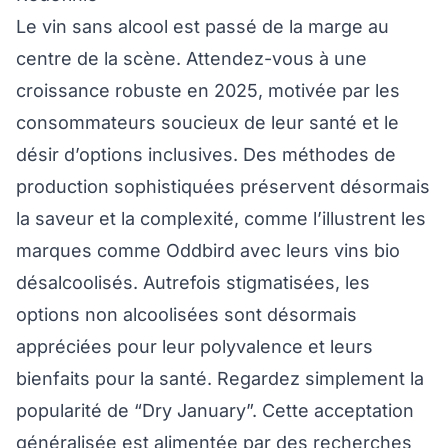
Le vin sans alcool est passé de la marge au
centre de la scène. Attendez-vous à une
croissance robuste en 2025, motivée par les
consommateurs soucieux de leur santé et le
désir d’options inclusives. Des méthodes de
production sophistiquées préservent désormais
la saveur et la complexité, comme l’illustrent les
marques comme Oddbird avec leurs vins bio
désalcoolisés. Autrefois stigmatisées, les
options non alcoolisées sont désormais
appréciées pour leur polyvalence et leurs
bienfaits pour la santé. Regardez simplement la
popularité de “Dry January”. Cette acceptation
généralisée est alimentée par des recherches