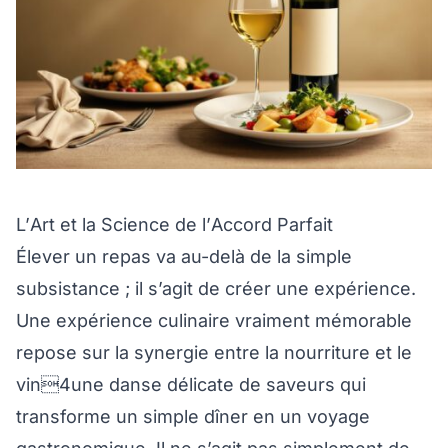
L’Art et la Science de l’Accord Parfait
Élever un repas va au-delà de la simple
subsistance ; il s’agit de créer une expérience.
Une expérience culinaire vraiment mémorable
repose sur la synergie entre la nourriture et le
vin4une danse délicate de saveurs qui
transforme un simple dîner en un voyage