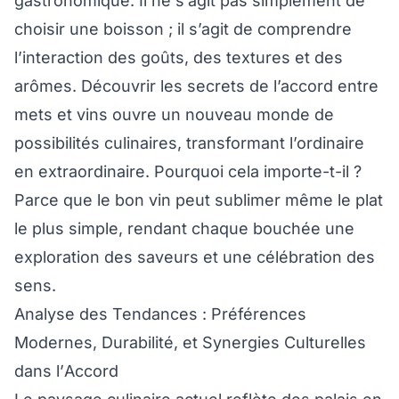
gastronomique. Il ne s’agit pas simplement de
choisir une boisson ; il s’agit de comprendre
l’interaction des goûts, des textures et des
arômes. Découvrir les secrets de l’accord entre
mets et vins ouvre un nouveau monde de
possibilités culinaires, transformant l’ordinaire
en extraordinaire. Pourquoi cela importe-t-il ?
Parce que le bon vin peut sublimer même le plat
le plus simple, rendant chaque bouchée une
exploration des saveurs et une célébration des
sens.
Analyse des Tendances : Préférences
Modernes, Durabilité, et Synergies Culturelles
dans l’Accord