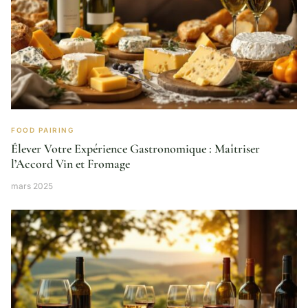
FOOD PAIRING
Élever Votre Expérience Gastronomique : Maîtriser
l’Accord Vin et Fromage
mars 2025