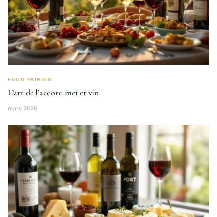
FOOD PAIRING
L’art de l’accord met et vin
mars 2025