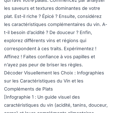
qui ravit
votre
palais. Commencez par analyser
les saveurs et textures dominantes de votre
plat. Est-il riche ? Épicé ? Ensuite, considérez
les caractéristiques complémentaires du vin. A-
t-il besoin d’acidité ? De douceur ? Enfin,
explorez différents vins et régions qui
correspondent à ces traits. Expérimentez !
Affinez ! Faites confiance à vos papilles et
n’ayez pas peur de briser les règles.
Décoder Visuellement les Choix : Infographies
sur les Caractéristiques du Vin et les
Compléments de Plats
[Infographie 1 : Un guide visuel des
caractéristiques du vin (acidité, tanins, douceur,