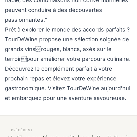
fiable, des combinaisons non conventionnelles
peuvent conduire à des découvertes
passionnantes.”
Prêt à explorer le monde des accords parfaits ?
TourDeWine propose une sélection soignée de
grands vinsrouges, blancs, axés sur le
terroirpour améliorer votre parcours culinaire.
Découvrez le complément parfait à votre
prochain repas et élevez votre expérience
gastronomique. Visitez TourDeWine aujourd’hui
et embarquez pour une aventure savoureuse.
PRÉCÉDENT