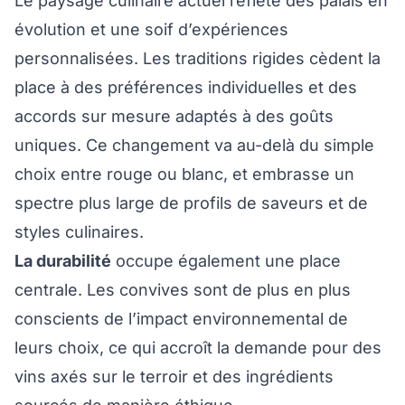
Le paysage culinaire actuel reflète des palais en
évolution et une soif d’expériences
personnalisées. Les traditions rigides cèdent la
place à des préférences individuelles et des
accords sur mesure adaptés à des goûts
uniques. Ce changement va au-delà du simple
choix entre rouge ou blanc, et embrasse un
spectre plus large de profils de saveurs et de
styles culinaires.
La durabilité
occupe également une place
centrale. Les convives sont de plus en plus
conscients de l’impact environnemental de
leurs choix, ce qui accroît la demande pour des
vins axés sur le terroir et des ingrédients