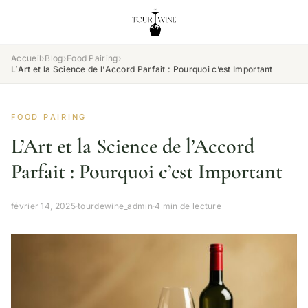
Accueil
›
Blog
›
Food Pairing
›
L’Art et la Science de l’Accord Parfait : Pourquoi c’est Important
FOOD PAIRING
L’Art et la Science de l’Accord
Parfait : Pourquoi c’est Important
février 14, 2025
·
tourdewine_admin
·
4 min de lecture