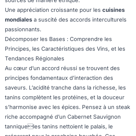
sourcés de manière éthique.
Une appréciation croissante pour les
cuisines
mondiales
a suscité des accords interculturels
passionnants.
Décomposer les Bases : Comprendre les
Principes, les Caractéristiques des Vins, et les
Tendances Régionales
Au cœur d’un accord réussi se trouvent des
principes fondamentaux d’interaction des
saveurs. L’acidité tranche dans la richesse, les
tanins complètent les protéines, et la douceur
s’harmonise avec les épices. Pensez à un steak
riche accompagné d’un Cabernet Sauvignon
tanniqueles tanins nettoient le palais, le