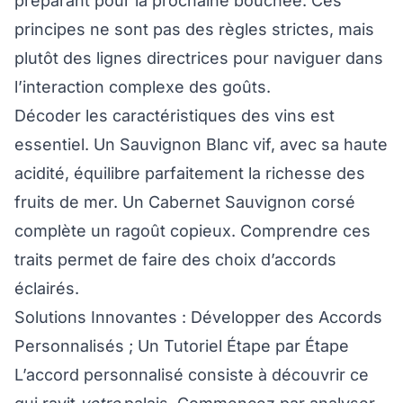
préparant pour la prochaine bouchée. Ces
principes ne sont pas des règles strictes, mais
plutôt des lignes directrices pour naviguer dans
l’interaction complexe des goûts.
Décoder les caractéristiques des vins est
essentiel. Un Sauvignon Blanc vif, avec sa haute
acidité, équilibre parfaitement la richesse des
fruits de mer. Un Cabernet Sauvignon corsé
complète un ragoût copieux. Comprendre ces
traits permet de faire des choix d’accords
éclairés.
Solutions Innovantes : Développer des Accords
Personnalisés ; Un Tutoriel Étape par Étape
L’accord personnalisé consiste à découvrir ce