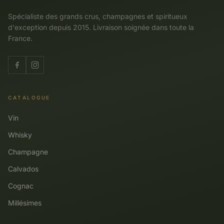
Spécialiste des grands crus, champagnes et spiritueux
d'exception depuis 2015. Livraison soignée dans toute la
France.
CATALOGUE
Vin
Whisky
Champagne
Calvados
Cognac
Millésimes