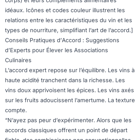
corps) et leurs compléments alimentaires
idéaux. Icônes et codes couleur illustrent les
relations entre les caractéristiques du vin et les
types de nourriture, simplifiant l’art de l’accord.]
Conseils Pratiques d’Accord : Suggestions
d’Experts pour Élever les Associations
Culinaires
L’accord expert repose sur l’équilibre. Les vins à
haute acidité tranchent dans la richesse. Les
vins doux apprivoisent les épices. Les vins axés
sur les fruits adoucissent l’amertume. La texture
compte.
“N’ayez pas peur d’expérimenter. Alors que les
accords classiques offrent un point de départ