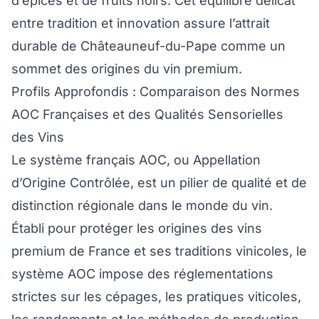
d’épices et de fruits noirs. Cet équilibre délicat
entre tradition et innovation assure l’attrait
durable de Châteauneuf-du-Pape comme un
sommet des origines du vin premium.
Profils Approfondis : Comparaison des Normes
AOC Françaises et des Qualités Sensorielles
des Vins
Le système français AOC, ou Appellation
d’Origine Contrôlée, est un pilier de qualité et de
distinction régionale dans le monde du vin.
Établi pour protéger les origines des vins
premium de France et ses traditions vinicoles, le
système AOC impose des réglementations
strictes sur les cépages, les pratiques viticoles,