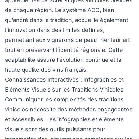
apprécier les caractéristiques vinicoles prévues
de chaque région. Le système AOC, bien
qu’ancré dans la tradition, accueille également
l’innovation dans des limites définies,
permettant aux vignerons de peaufiner leur art
tout en préservant l’identité régionale. Cette
adaptabilité assure l’évolution continue et la
haute qualité des vins français.
Connaissances Interactives : Infographies et
Éléments Visuels sur les Traditions Vinicoles
Communiquer les complexités des traditions
vinicoles nécessite des méthodes engageantes
et accessibles. Les infographies et éléments
visuels sont des outils puissants pour