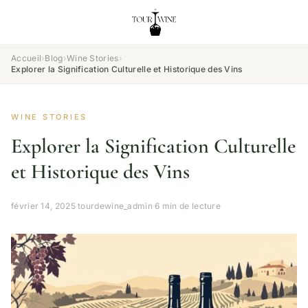
Accueil
›
Blog
›
Wine Stories
›
Explorer la Signification Culturelle et Historique des Vins
WINE STORIES
Explorer la Signification Culturelle
et Historique des Vins
février 14, 2025
·
tourdewine_admin
·
6 min de lecture