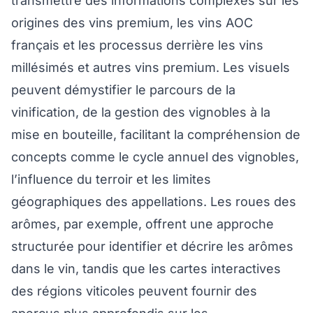
transmettre des informations complexes sur les
origines des vins premium, les vins AOC
français et les processus derrière les vins
millésimés et autres vins premium. Les visuels
peuvent démystifier le parcours de la
vinification, de la gestion des vignobles à la
mise en bouteille, facilitant la compréhension de
concepts comme le cycle annuel des vignobles,
l’influence du terroir et les limites
géographiques des appellations. Les roues des
arômes, par exemple, offrent une approche
structurée pour identifier et décrire les arômes
dans le vin, tandis que les cartes interactives
des régions viticoles peuvent fournir des