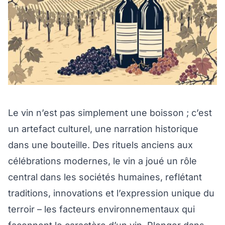
Le vin n’est pas simplement une boisson ; c’est
un artefact culturel, une narration historique
dans une bouteille. Des rituels anciens aux
célébrations modernes, le vin a joué un rôle
central dans les sociétés humaines, reflétant
traditions, innovations et l’expression unique du
terroir – les facteurs environnementaux qui