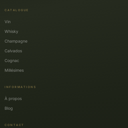
CATALOGUE
Vin
Whisky
Champagne
Calvados
Cognac
Millésimes
INFORMATIONS
À propos
Blog
CONTACT