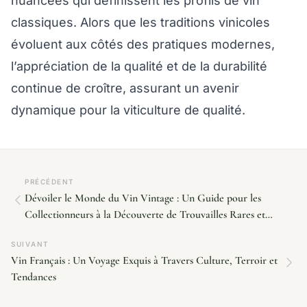
nuancées qui définissent les profils de vin
classiques. Alors que les traditions vinicoles
évoluent aux côtés des pratiques modernes,
l’appréciation de la qualité et de la durabilité
continue de croître, assurant un avenir
dynamique pour la viticulture de qualité.
PRÉCÉDENT
Dévoiler le Monde du Vin Vintage : Un Guide pour les
Collectionneurs à la Découverte de Trouvailles Rares et
Élégantes
SUIVANT
Vin Français : Un Voyage Exquis à Travers Culture, Terroir et
Tendances