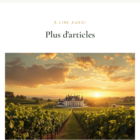
À LIRE AUSSI
Plus d'articles