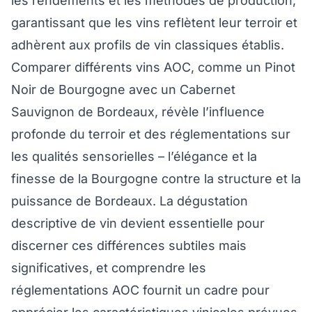
les rendements et les méthodes de production,
garantissant que les vins reflètent leur terroir et
adhèrent aux profils de vin classiques établis.
Comparer différents vins AOC, comme un Pinot
Noir de Bourgogne avec un Cabernet
Sauvignon de Bordeaux, révèle l’influence
profonde du terroir et des réglementations sur
les qualités sensorielles – l’élégance et la
finesse de la Bourgogne contre la structure et la
puissance de Bordeaux. La dégustation
descriptive de vin devient essentielle pour
discerner ces différences subtiles mais
significatives, et comprendre les
réglementations AOC fournit un cadre pour