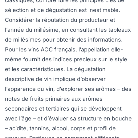
classiques, comprendre les principes clés de
sélection et de dégustation est inestimable.
Considérer la réputation du producteur et
l’année du millésime, en consultant les tableaux
de millésimes pour obtenir des informations.
Pour les vins AOC français, l’appellation elle-
même fournit des indices précieux sur le style
et les caractéristiques. La dégustation
descriptive de vin implique d’observer
l’apparence du vin, d’explorer ses arômes – des
notes de fruits primaires aux arômes
secondaires et tertiaires qui se développent
avec l’âge – et d’évaluer sa structure en bouche
– acidité, tannins, alcool, corps et profil de