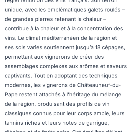
réglementation des vins français. Son terroir
unique, avec les emblématiques galets roulés –
de grandes pierres retenant la chaleur –
contribue à la chaleur et à la concentration des
vins. Le climat méditerranéen de la région et
ses sols variés soutiennent jusqu’à 18 cépages,
permettant aux vignerons de créer des
assemblages complexes aux arômes et saveurs
captivants. Tout en adoptant des techniques
modernes, les vignerons de Châteauneuf-du-
Pape restent attachés à l’héritage du mélange
de la région, produisant des profils de vin
classiques connus pour leur corps ample, leurs
tannins riches et leurs notes de garrigue,