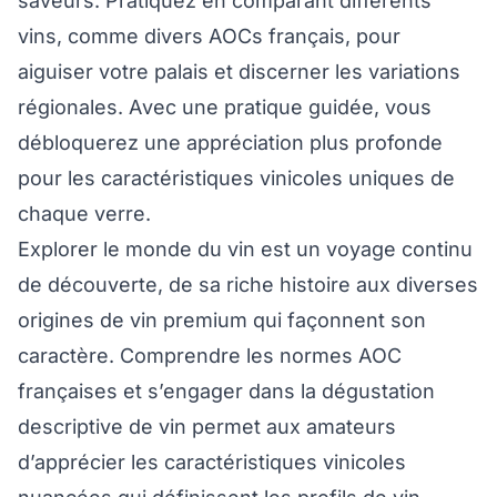
saveurs. Pratiquez en comparant différents
vins, comme divers AOCs français, pour
aiguiser votre palais et discerner les variations
régionales. Avec une pratique guidée, vous
débloquerez une appréciation plus profonde
pour les caractéristiques vinicoles uniques de
chaque verre.
Explorer le monde du vin est un voyage continu
de découverte, de sa riche histoire aux diverses
origines de vin premium qui façonnent son
caractère. Comprendre les normes AOC
françaises et s’engager dans la dégustation
descriptive de vin permet aux amateurs
d’apprécier les caractéristiques vinicoles