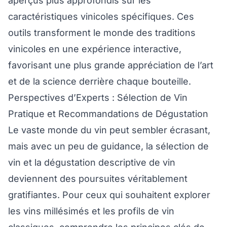
aperçus plus approfondis sur les
caractéristiques vinicoles spécifiques. Ces
outils transforment le monde des traditions
vinicoles en une expérience interactive,
favorisant une plus grande appréciation de l’art
et de la science derrière chaque bouteille.
Perspectives d’Experts : Sélection de Vin
Pratique et Recommandations de Dégustation
Le vaste monde du vin peut sembler écrasant,
mais avec un peu de guidance, la sélection de
vin et la dégustation descriptive de vin
deviennent des poursuites véritablement
gratifiantes. Pour ceux qui souhaitent explorer
les vins millésimés et les profils de vin