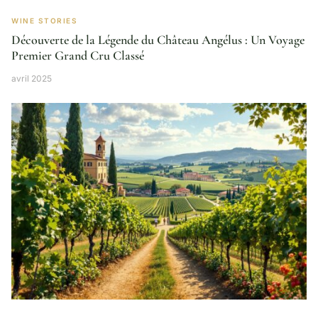
WINE STORIES
Découverte de la Légende du Château Angélus : Un Voyage
Premier Grand Cru Classé
avril 2025