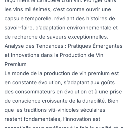
façonnent le caractère d’un vin. Plonger dans
les vins millésimés, c’est comme ouvrir une
capsule temporelle, révélant des histoires de
savoir-faire, d’adaptation environnementale et
de recherche de saveurs exceptionnelles.
Analyse des Tendances : Pratiques Émergentes
et Innovations dans la Production de Vin
Premium
Le monde de la production de vin premium est
en constante évolution, s’adaptant aux goûts
des consommateurs en évolution et à une prise
de conscience croissante de la durabilité. Bien
que les traditions viti-vinicoles séculaires
restent fondamentales, l’innovation est