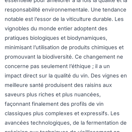
essentielle pour améliorer à la fois la qualité et la
responsabilité environnementale. Une tendance
notable est l’essor de la viticulture durable. Les
vignobles du monde entier adoptent des
pratiques biologiques et biodynamiques,
minimisant l’utilisation de produits chimiques et
promouvant la biodiversité. Ce changement ne
concerne pas seulement l’éthique ; il a un
impact direct sur la qualité du vin. Des vignes en
meilleure santé produisent des raisins aux
saveurs plus riches et plus nuancées,
façonnant finalement des profils de vin
classiques plus complexes et expressifs. Les
avancées technologiques, de la fermentation de