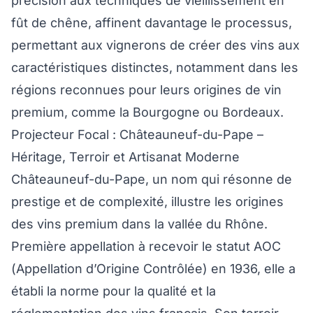
précision aux techniques de vieillissement en
fût de chêne, affinent davantage le processus,
permettant aux vignerons de créer des vins aux
caractéristiques distinctes, notamment dans les
régions reconnues pour leurs origines de vin
premium, comme la Bourgogne ou Bordeaux.
Projecteur Focal : Châteauneuf-du-Pape –
Héritage, Terroir et Artisanat Moderne
Châteauneuf-du-Pape, un nom qui résonne de
prestige et de complexité, illustre les origines
des vins premium dans la vallée du Rhône.
Première appellation à recevoir le statut AOC
(Appellation d’Origine Contrôlée) en 1936, elle a
établi la norme pour la qualité et la