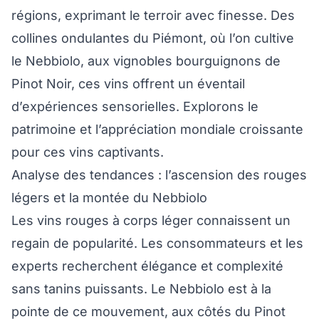
régions, exprimant le terroir avec finesse. Des
collines ondulantes du Piémont, où l’on cultive
le Nebbiolo, aux vignobles bourguignons de
Pinot Noir, ces vins offrent un éventail
d’expériences sensorielles. Explorons le
patrimoine et l’appréciation mondiale croissante
pour ces vins captivants.
Analyse des tendances : l’ascension des rouges
légers et la montée du Nebbiolo
Les vins rouges à corps léger connaissent un
regain de popularité. Les consommateurs et les
experts recherchent élégance et complexité
sans tanins puissants. Le Nebbiolo est à la
pointe de ce mouvement, aux côtés du Pinot