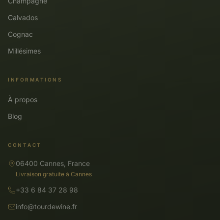
Champagne
Calvados
Cognac
Millésimes
INFORMATIONS
À propos
Blog
CONTACT
06400 Cannes, France
Livraison gratuite à Cannes
+33 6 84 37 28 98
info@tourdewine.fr