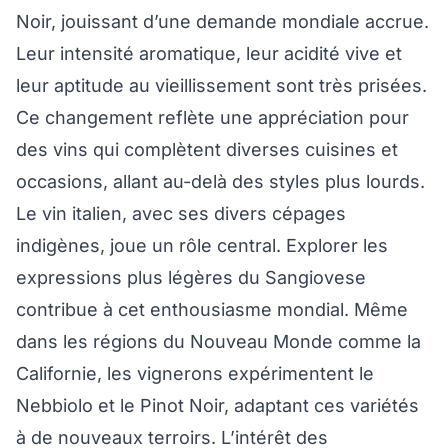
Noir, jouissant d’une demande mondiale accrue.
Leur intensité aromatique, leur acidité vive et
leur aptitude au vieillissement sont très prisées.
Ce changement reflète une appréciation pour
des vins qui complètent diverses cuisines et
occasions, allant au-delà des styles plus lourds.
Le vin italien, avec ses divers cépages
indigènes, joue un rôle central. Explorer les
expressions plus légères du Sangiovese
contribue à cet enthousiasme mondial. Même
dans les régions du Nouveau Monde comme la
Californie, les vignerons expérimentent le
Nebbiolo et le Pinot Noir, adaptant ces variétés
à de nouveaux terroirs. L’intérêt des