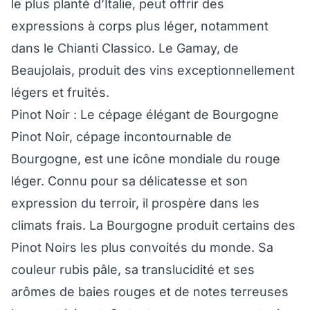
le plus planté d’Italie, peut offrir des
expressions à corps plus léger, notamment
dans le Chianti Classico. Le Gamay, de
Beaujolais, produit des vins exceptionnellement
légers et fruités.
Pinot Noir : Le cépage élégant de Bourgogne
Pinot Noir, cépage incontournable de
Bourgogne, est une icône mondiale du rouge
léger. Connu pour sa délicatesse et son
expression du terroir, il prospère dans les
climats frais. La Bourgogne produit certains des
Pinot Noirs les plus convoités du monde. Sa
couleur rubis pâle, sa translucidité et ses
arômes de baies rouges et de notes terreuses