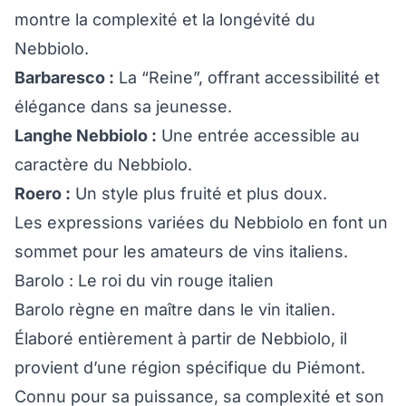
montre la complexité et la longévité du
Nebbiolo.
Barbaresco :
La “Reine”, offrant accessibilité et
élégance dans sa jeunesse.
Langhe Nebbiolo :
Une entrée accessible au
caractère du Nebbiolo.
Roero :
Un style plus fruité et plus doux.
Les expressions variées du Nebbiolo en font un
sommet pour les amateurs de vins italiens.
Barolo : Le roi du vin rouge italien
Barolo règne en maître dans le vin italien.
Élaboré entièrement à partir de Nebbiolo, il
provient d’une région spécifique du Piémont.
Connu pour sa puissance, sa complexité et son