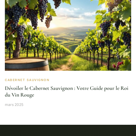
CABERNET SAUVIGNON
Dévoiler le Cabernet Sauvignon : Votre Guide pour le Roi
du Vin Rouge
mars 2025