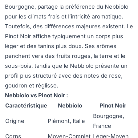
Bourgogne, partage la préférence du Nebbiolo
pour les climats frais et l’intricité aromatique.
Toutefois, des différences majeures existent. Le
Pinot Noir affiche typiquement un corps plus
léger et des tanins plus doux. Ses arômes
penchent vers des fruits rouges, la terre et le
sous-bois, tandis que le Nebbiolo présente un
profil plus structuré avec des notes de rose,
goudron et réglisse.
Nebbiolo vs Pinot Noir :
Caractéristique
Nebbiolo
Pinot Noir
Bourgogne,
Origine
Piémont, Italie
France
Corps
Moyen-Complet
Léger-Moyen