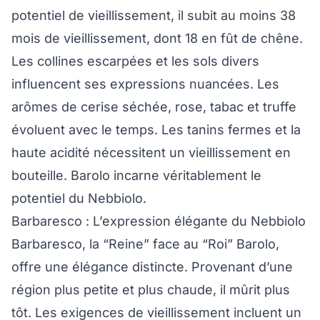
potentiel de vieillissement, il subit au moins 38
mois de vieillissement, dont 18 en fût de chêne.
Les collines escarpées et les sols divers
influencent ses expressions nuancées. Les
arômes de cerise séchée, rose, tabac et truffe
évoluent avec le temps. Les tanins fermes et la
haute acidité nécessitent un vieillissement en
bouteille. Barolo incarne véritablement le
potentiel du Nebbiolo.
Barbaresco : L’expression élégante du Nebbiolo
Barbaresco, la “Reine” face au “Roi” Barolo,
offre une élégance distincte. Provenant d’une
région plus petite et plus chaude, il mûrit plus
tôt. Les exigences de vieillissement incluent un