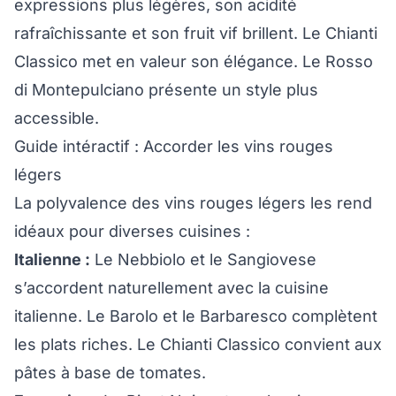
expressions plus légères, son acidité
rafraîchissante et son fruit vif brillent. Le Chianti
Classico met en valeur son élégance. Le Rosso
di Montepulciano présente un style plus
accessible.
Guide intéractif : Accorder les vins rouges
légers
La polyvalence des vins rouges légers les rend
idéaux pour diverses cuisines :
Italienne :
Le Nebbiolo et le Sangiovese
s’accordent naturellement avec la cuisine
italienne. Le Barolo et le Barbaresco complètent
les plats riches. Le Chianti Classico convient aux
pâtes à base de tomates.