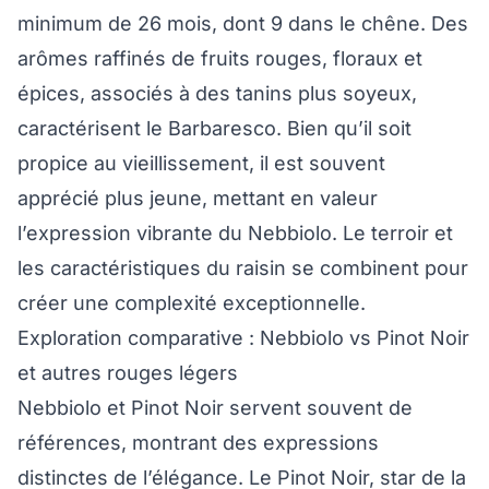
minimum de 26 mois, dont 9 dans le chêne. Des
arômes raffinés de fruits rouges, floraux et
épices, associés à des tanins plus soyeux,
caractérisent le Barbaresco. Bien qu’il soit
propice au vieillissement, il est souvent
apprécié plus jeune, mettant en valeur
l’expression vibrante du Nebbiolo. Le terroir et
les caractéristiques du raisin se combinent pour
créer une complexité exceptionnelle.
Exploration comparative : Nebbiolo vs Pinot Noir
et autres rouges légers
Nebbiolo et Pinot Noir servent souvent de
références, montrant des expressions
distinctes de l’élégance. Le Pinot Noir, star de la