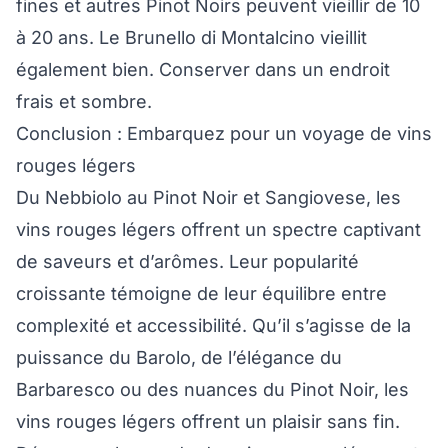
fines et autres Pinot Noirs peuvent vieillir de 10
à 20 ans. Le Brunello di Montalcino vieillit
également bien. Conserver dans un endroit
frais et sombre.
Conclusion : Embarquez pour un voyage de vins
rouges légers
Du Nebbiolo au Pinot Noir et Sangiovese, les
vins rouges légers offrent un spectre captivant
de saveurs et d’arômes. Leur popularité
croissante témoigne de leur équilibre entre
complexité et accessibilité. Qu’il s’agisse de la
puissance du Barolo, de l’élégance du
Barbaresco ou des nuances du Pinot Noir, les
vins rouges légers offrent un plaisir sans fin.