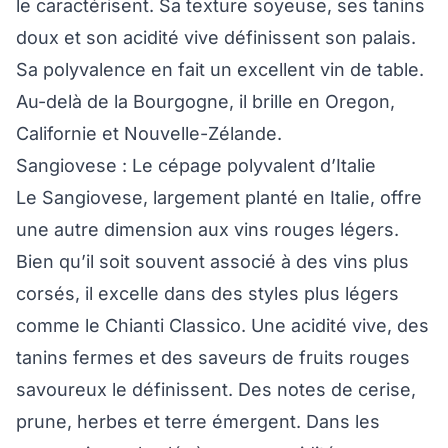
le caractérisent. Sa texture soyeuse, ses tanins
doux et son acidité vive définissent son palais.
Sa polyvalence en fait un excellent vin de table.
Au-delà de la Bourgogne, il brille en Oregon,
Californie et Nouvelle-Zélande.
Sangiovese : Le cépage polyvalent d’Italie
Le Sangiovese, largement planté en Italie, offre
une autre dimension aux vins rouges légers.
Bien qu’il soit souvent associé à des vins plus
corsés, il excelle dans des styles plus légers
comme le Chianti Classico. Une acidité vive, des
tanins fermes et des saveurs de fruits rouges
savoureux le définissent. Des notes de cerise,
prune, herbes et terre émergent. Dans les