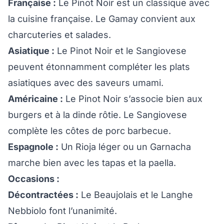
Française :
Le Pinot Noir est un classique avec
la cuisine française. Le Gamay convient aux
charcuteries et salades.
Asiatique :
Le Pinot Noir et le Sangiovese
peuvent étonnamment compléter les plats
asiatiques avec des saveurs umami.
Américaine :
Le Pinot Noir s’associe bien aux
burgers et à la dinde rôtie. Le Sangiovese
complète les côtes de porc barbecue.
Espagnole :
Un Rioja léger ou un Garnacha
marche bien avec les tapas et la paella.
Occasions :
Décontractées :
Le Beaujolais et le Langhe
Nebbiolo font l’unanimité.