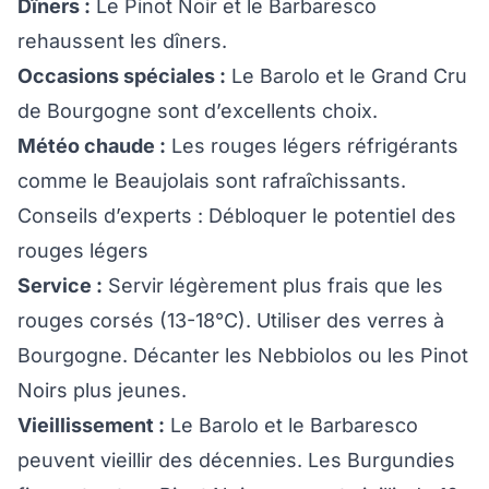
Dîners :
Le Pinot Noir et le Barbaresco
rehaussent les dîners.
Occasions spéciales :
Le Barolo et le Grand Cru
de Bourgogne sont d’excellents choix.
Météo chaude :
Les rouges légers réfrigérants
comme le Beaujolais sont rafraîchissants.
Conseils d’experts : Débloquer le potentiel des
rouges légers
Service :
Servir légèrement plus frais que les
rouges corsés (13-18°C). Utiliser des verres à
Bourgogne. Décanter les Nebbiolos ou les Pinot
Noirs plus jeunes.
Vieillissement :
Le Barolo et le Barbaresco
peuvent vieillir des décennies. Les Burgundies