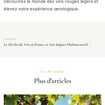
Découvrez le monde des vins rouges légers et
élevez votre expérience œnologique.
SUIVANT
Le Déclin du Vin en France et Son Impact Multisectoriel
À LIRE AUSSI
Plus d'articles