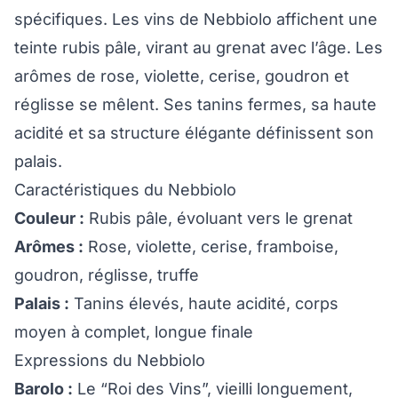
spécifiques. Les vins de Nebbiolo affichent une
teinte rubis pâle, virant au grenat avec l’âge. Les
arômes de rose, violette, cerise, goudron et
réglisse se mêlent. Ses tanins fermes, sa haute
acidité et sa structure élégante définissent son
palais.
Caractéristiques du Nebbiolo
Couleur :
Rubis pâle, évoluant vers le grenat
Arômes :
Rose, violette, cerise, framboise,
goudron, réglisse, truffe
Palais :
Tanins élevés, haute acidité, corps
moyen à complet, longue finale
Expressions du Nebbiolo
Barolo :
Le “Roi des Vins”, vieilli longuement,