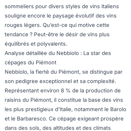
sommeliers pour divers styles de vins italiens
souligne encore le paysage évolutif des vins
rouges légers. Qu’est-ce qui motive cette
tendance ? Peut-être le désir de vins plus
équilibrés et polyvalents.
Analyse détaillée du Nebbiolo : La star des
cépages du Piémont
Nebbiolo, la fierté du Piémont, se distingue par
son pedigree exceptionnel et sa complexité.
Représentant environ 8 % de la production de
raisins du Piémont, il constitue la base des vins
les plus prestigieux d’Italie, notamment le Barolo
et le Barbaresco. Ce cépage exigeant prospère
dans des sols, des altitudes et des climats