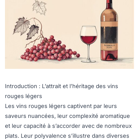
Introduction : L’attrait et l’héritage des vins
rouges légers
Les vins rouges légers captivent par leurs
saveurs nuancées, leur complexité aromatique
et leur capacité à s’accorder avec de nombreux
plats. Leur polyvalence s’illustre dans diverses