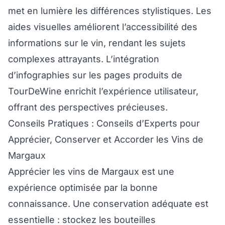
met en lumière les différences stylistiques. Les
aides visuelles améliorent l’accessibilité des
informations sur le vin, rendant les sujets
complexes attrayants. L’intégration
d’infographies sur les pages produits de
TourDeWine enrichit l’expérience utilisateur,
offrant des perspectives précieuses.
Conseils Pratiques : Conseils d’Experts pour
Apprécier, Conserver et Accorder les Vins de
Margaux
Apprécier les vins de Margaux est une
expérience optimisée par la bonne
connaissance. Une conservation adéquate est
essentielle : stockez les bouteilles