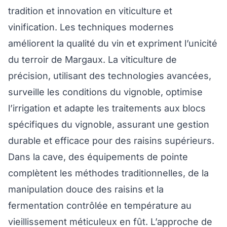
tradition et innovation en viticulture et
vinification. Les techniques modernes
améliorent la qualité du vin et expriment l’unicité
du terroir de Margaux. La viticulture de
précision, utilisant des technologies avancées,
surveille les conditions du vignoble, optimise
l’irrigation et adapte les traitements aux blocs
spécifiques du vignoble, assurant une gestion
durable et efficace pour des raisins supérieurs.
Dans la cave, des équipements de pointe
complètent les méthodes traditionnelles, de la
manipulation douce des raisins et la
fermentation contrôlée en température au
vieillissement méticuleux en fût. L’approche de