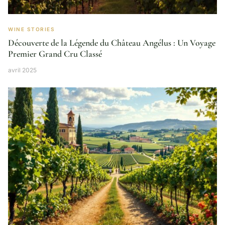
WINE STORIES
Découverte de la Légende du Château Angélus : Un Voyage
Premier Grand Cru Classé
avril 2025