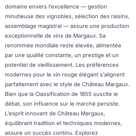
domaine envers l’excellence — gestion
minutieuse des vignobles, sélection des raisins,
assemblage magistral — assure une production
exceptionnelle de vins de Margaux. Sa
renommée mondiale reste élevée, alimentée
par une qualité constante, un prestige et un
potentiel de vieillissement. Les préférences
modernes pour le vin rouge élégant s’alignent
parfaitement avec le style de Château Margaux.
Bien que la Classification de 1855 suscite le
débat, son influence sur le marché persiste.
L’esprit innovant de Château Margaux,
équilibrant tradition et techniques modernes,
assure un succès continu. Explorez