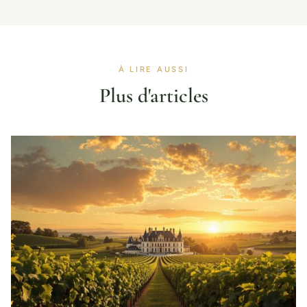
À LIRE AUSSI
Plus d'articles