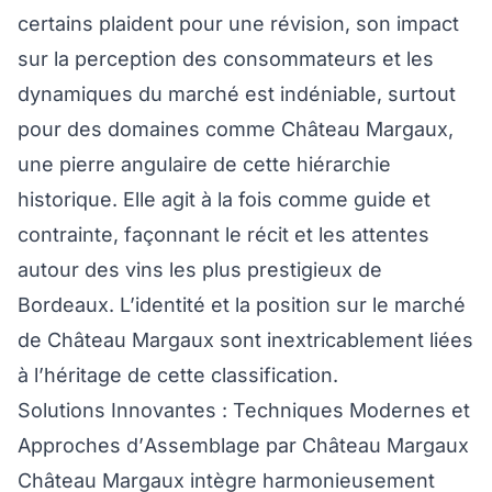
certains plaident pour une révision, son impact
sur la perception des consommateurs et les
dynamiques du marché est indéniable, surtout
pour des domaines comme Château Margaux,
une pierre angulaire de cette hiérarchie
historique. Elle agit à la fois comme guide et
contrainte, façonnant le récit et les attentes
autour des vins les plus prestigieux de
Bordeaux. L’identité et la position sur le marché
de Château Margaux sont inextricablement liées
à l’héritage de cette classification.
Solutions Innovantes : Techniques Modernes et
Approches d’Assemblage par Château Margaux
Château Margaux intègre harmonieusement