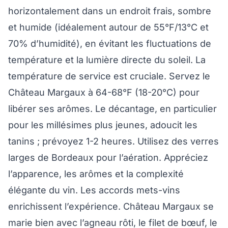
horizontalement dans un endroit frais, sombre
et humide (idéalement autour de 55°F/13°C et
70% d’humidité), en évitant les fluctuations de
température et la lumière directe du soleil. La
température de service est cruciale. Servez le
Château Margaux à 64-68°F (18-20°C) pour
libérer ses arômes. Le décantage, en particulier
pour les millésimes plus jeunes, adoucit les
tanins ; prévoyez 1-2 heures. Utilisez des verres
larges de Bordeaux pour l’aération. Appréciez
l’apparence, les arômes et la complexité
élégante du vin. Les accords mets-vins
enrichissent l’expérience. Château Margaux se
marie bien avec l’agneau rôti, le filet de bœuf, le