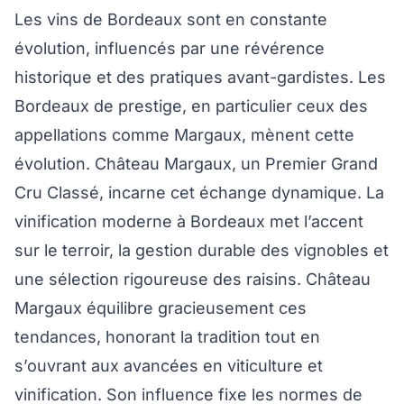
Les vins de Bordeaux sont en constante
évolution, influencés par une révérence
historique et des pratiques avant-gardistes. Les
Bordeaux de prestige, en particulier ceux des
appellations comme Margaux, mènent cette
évolution. Château Margaux, un Premier Grand
Cru Classé, incarne cet échange dynamique. La
vinification moderne à Bordeaux met l’accent
sur le terroir, la gestion durable des vignobles et
une sélection rigoureuse des raisins. Château
Margaux équilibre gracieusement ces
tendances, honorant la tradition tout en
s’ouvrant aux avancées en viticulture et
vinification. Son influence fixe les normes de