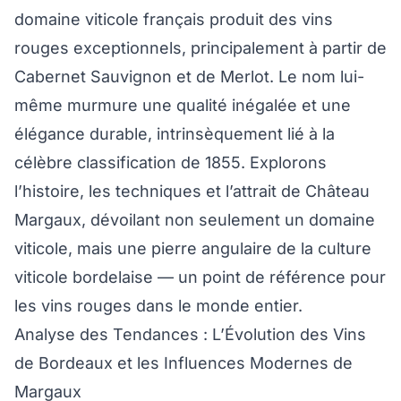
domaine viticole français produit des vins
rouges exceptionnels, principalement à partir de
Cabernet Sauvignon et de Merlot. Le nom lui-
même murmure une qualité inégalée et une
élégance durable, intrinsèquement lié à la
célèbre classification de 1855. Explorons
l’histoire, les techniques et l’attrait de Château
Margaux, dévoilant non seulement un domaine
viticole, mais une pierre angulaire de la culture
viticole bordelaise — un point de référence pour
les vins rouges dans le monde entier.
Analyse des Tendances : L’Évolution des Vins
de Bordeaux et les Influences Modernes de
Margaux