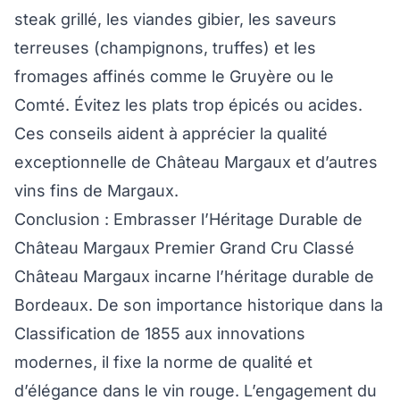
steak grillé, les viandes gibier, les saveurs
terreuses (champignons, truffes) et les
fromages affinés comme le Gruyère ou le
Comté. Évitez les plats trop épicés ou acides.
Ces conseils aident à apprécier la qualité
exceptionnelle de Château Margaux et d’autres
vins fins de Margaux.
Conclusion : Embrasser l’Héritage Durable de
Château Margaux Premier Grand Cru Classé
Château Margaux incarne l’héritage durable de
Bordeaux. De son importance historique dans la
Classification de 1855 aux innovations
modernes, il fixe la norme de qualité et
d’élégance dans le vin rouge. L’engagement du