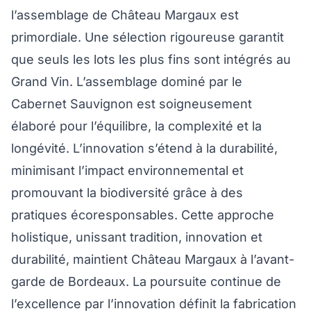
l’assemblage de Château Margaux est
primordiale. Une sélection rigoureuse garantit
que seuls les lots les plus fins sont intégrés au
Grand Vin. L’assemblage dominé par le
Cabernet Sauvignon est soigneusement
élaboré pour l’équilibre, la complexité et la
longévité. L’innovation s’étend à la durabilité,
minimisant l’impact environnemental et
promouvant la biodiversité grâce à des
pratiques écoresponsables. Cette approche
holistique, unissant tradition, innovation et
durabilité, maintient Château Margaux à l’avant-
garde de Bordeaux. La poursuite continue de
l’excellence par l’innovation définit la fabrication