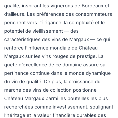
qualité, inspirant les vignerons de Bordeaux et
d’ailleurs. Les préférences des consommateurs
penchent vers l’élégance, la complexité et le
potentiel de vieillissement — des
caractéristiques des vins de Margaux — ce qui
renforce l’influence mondiale de Château
Margaux sur les vins rouges de prestige. La
quête d’excellence de ce domaine assure sa
pertinence continue dans le monde dynamique
du vin de qualité. De plus, la croissance du
marché des vins de collection positionne
Château Margaux parmi les bouteilles les plus
recherchées comme investissement, soulignant
l’héritage et la valeur financière durables des