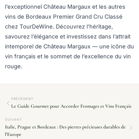
l’exceptionnel Château Margaux et les autres
vins de Bordeaux Premier Grand Cru Classé
chez TourDeWine. Découvrez l’héritage,
savourez l’élégance et investissez dans l’attrait
intemporel de Château Margaux — une icône du
vin français et le sommet de l’excellence du vin
rouge.
PRÉCÉDENT
Le Guide Gourmet pour Accorder Fromages et Vins Français
SUIVANT
Italie, Prague et Bordeaux : Des pierres précieuses durables de
l’Europe