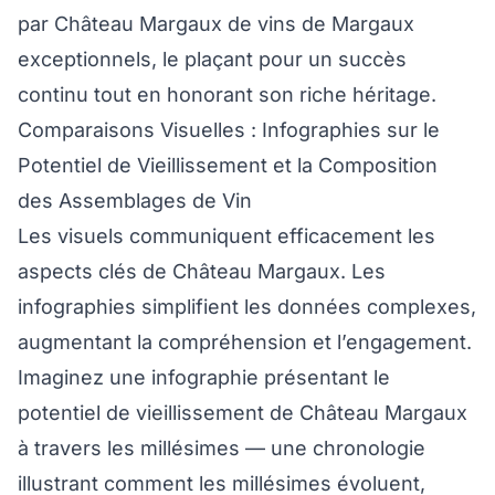
par Château Margaux de vins de Margaux
exceptionnels, le plaçant pour un succès
continu tout en honorant son riche héritage.
Comparaisons Visuelles : Infographies sur le
Potentiel de Vieillissement et la Composition
des Assemblages de Vin
Les visuels communiquent efficacement les
aspects clés de Château Margaux. Les
infographies simplifient les données complexes,
augmentant la compréhension et l’engagement.
Imaginez une infographie présentant le
potentiel de vieillissement de Château Margaux
à travers les millésimes — une chronologie
illustrant comment les millésimes évoluent,