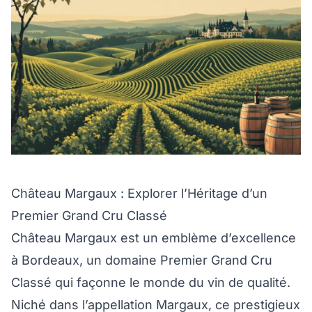
Château Margaux : Explorer l’Héritage d’un
Premier Grand Cru Classé
Château Margaux est un emblème d’excellence
à Bordeaux, un domaine Premier Grand Cru
Classé qui façonne le monde du vin de qualité.
Niché dans l’appellation Margaux, ce prestigieux