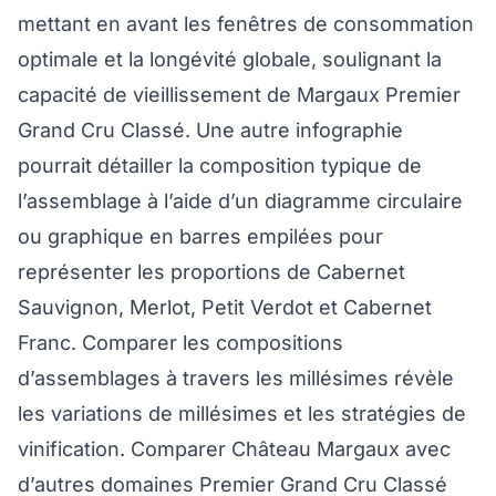
mettant en avant les fenêtres de consommation
optimale et la longévité globale, soulignant la
capacité de vieillissement de Margaux Premier
Grand Cru Classé. Une autre infographie
pourrait détailler la composition typique de
l’assemblage à l’aide d’un diagramme circulaire
ou graphique en barres empilées pour
représenter les proportions de Cabernet
Sauvignon, Merlot, Petit Verdot et Cabernet
Franc. Comparer les compositions
d’assemblages à travers les millésimes révèle
les variations de millésimes et les stratégies de
vinification. Comparer Château Margaux avec
d’autres domaines Premier Grand Cru Classé