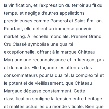
la vinification, et l’expression du terroir au fil du
temps, et néglige d’autres appellations
prestigieuses comme Pomerol et Saint-Émilion.
Pourtant, elle détient un immense pouvoir
marketing. À l’échelle mondiale, Premier Grand
Cru Classé symbolise une qualité
exceptionnelle, offrant à la marque Château
Margaux une reconnaissance et influençant prix
et demande. Elle façonne les attentes des
consommateurs pour la qualité, la complexité et
le potentiel de vieillissement, que Château
Margaux dépasse constamment. Cette
classification souligne la tension entre héritage
et réalités actuelles du monde viticole. Bien que