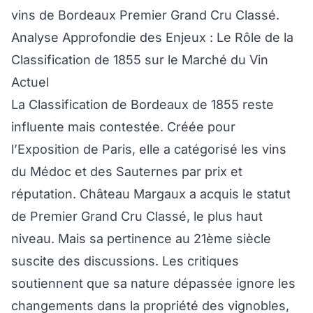
vins de Bordeaux Premier Grand Cru Classé.
Analyse Approfondie des Enjeux : Le Rôle de la
Classification de 1855 sur le Marché du Vin
Actuel
La Classification de Bordeaux de 1855 reste
influente mais contestée. Créée pour
l’Exposition de Paris, elle a catégorisé les vins
du Médoc et des Sauternes par prix et
réputation. Château Margaux a acquis le statut
de Premier Grand Cru Classé, le plus haut
niveau. Mais sa pertinence au 21ème siècle
suscite des discussions. Les critiques
soutiennent que sa nature dépassée ignore les
changements dans la propriété des vignobles,