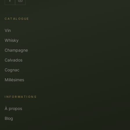
CATALOGUE
Vin
Whisky
Champagne
Calvados
Cognac
Millésimes
INFORMATIONS
À propos
Blog