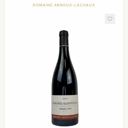
DOMAINE ARNOUX-LACHAUX