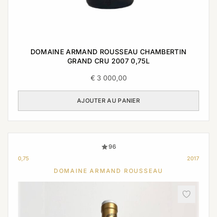
DOMAINE ARMAND ROUSSEAU CHAMBERTIN
GRAND CRU 2007 0,75L
€
3 000,00
AJOUTER AU PANIER
96
0,75
2017
DOMAINE ARMAND ROUSSEAU