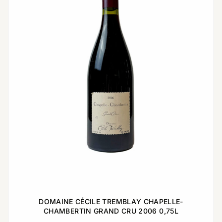
DOMAINE CÉCILE TREMBLAY CHAPELLE-
CHAMBERTIN GRAND CRU 2006 0,75L