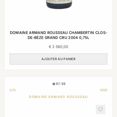
DOMAINE ARMAND ROUSSEAU CHAMBERTIN CLOS-
DE-BÈZE GRAND CRU 2004 0,75L
€
2 580,00
AJOUTER AU PANIER
97, 98
0,75
2005
DOMAINE ARMAND ROUSSEAU