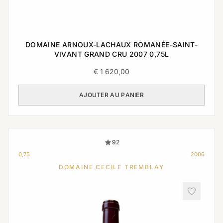
DOMAINE ARNOUX-LACHAUX ROMANÉE-SAINT-
VIVANT GRAND CRU 2007 0,75L
€
1 620,00
AJOUTER AU PANIER
92
0,75
2006
DOMAINE CECILE TREMBLAY