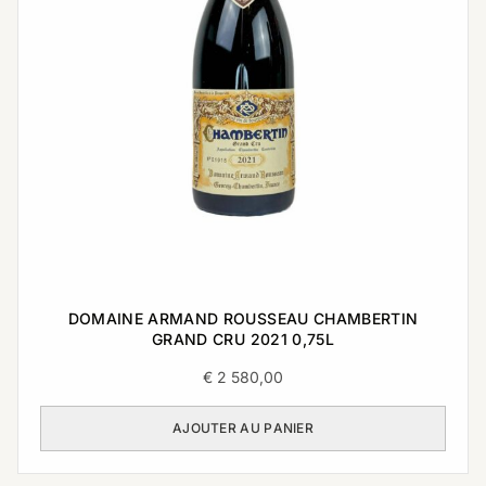
DOMAINE ARMAND ROUSSEAU CHAMBERTIN
GRAND CRU 2021 0,75L
€
2 580,00
AJOUTER AU PANIER