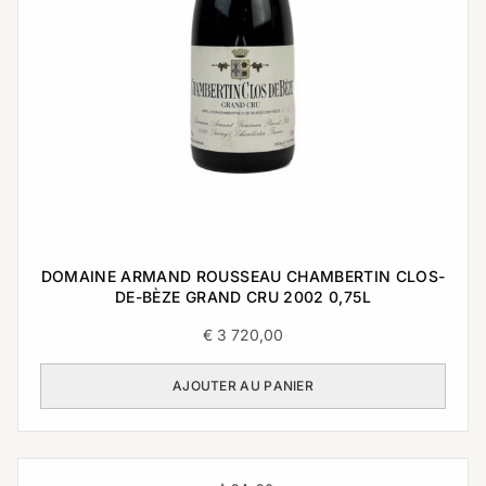
DOMAINE ARMAND ROUSSEAU CHAMBERTIN CLOS-
DE-BÈZE GRAND CRU 2002 0,75L
€
3 720,00
AJOUTER AU PANIER