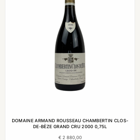
DOMAINE ARMAND ROUSSEAU CHAMBERTIN CLOS-
DE-BÈZE GRAND CRU 2000 0,75L
€
2 880,00