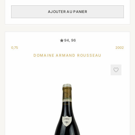
AJOUTER AU PANIER
94, 96
0,75
2002
DOMAINE ARMAND ROUSSEAU