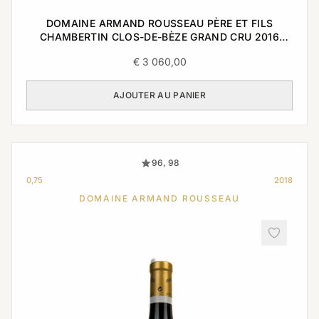
DOMAINE ARMAND ROUSSEAU PÈRE ET FILS
CHAMBERTIN CLOS-DE-BÈZE GRAND CRU 2016
0,75L
€
3 060,00
AJOUTER AU PANIER
96, 98
0,75
2018
DOMAINE ARMAND ROUSSEAU