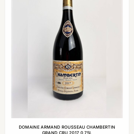
DOMAINE ARMAND ROUSSEAU CHAMBERTIN
GRAND CRU 2017 0,75L