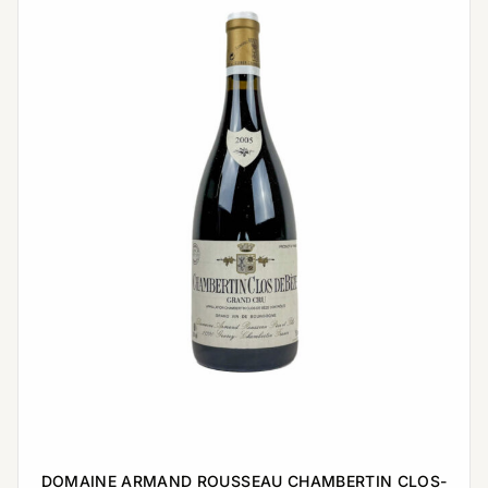
DOMAINE ARMAND ROUSSEAU CHAMBERTIN CLOS-