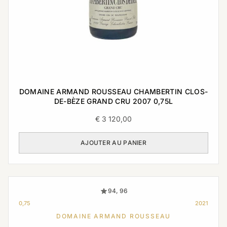
DOMAINE ARMAND ROUSSEAU CHAMBERTIN CLOS-
DE-BÈZE GRAND CRU 2007 0,75L
€
3 120,00
AJOUTER AU PANIER
94, 96
0,75
2021
DOMAINE ARMAND ROUSSEAU