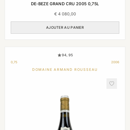
DE-BEZE GRAND CRU 2005 0,75L
€
4 080,00
AJOUTER AU PANIER
94, 95
0,75
2006
DOMAINE ARMAND ROUSSEAU