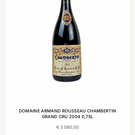
DOMAINE ARMAND ROUSSEAU CHAMBERTIN
GRAND CRU 2004 0,75L
€
3 060,00