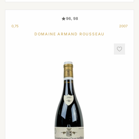
96, 98
0,75
2007
DOMAINE ARMAND ROUSSEAU