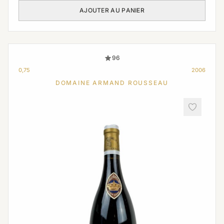
AJOUTER AU PANIER
96
0,75
2006
DOMAINE ARMAND ROUSSEAU