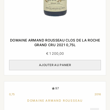
DOMAINE ARMAND ROUSSEAU CLOS DE LA ROCHE
GRAND CRU 2021 0,75L
€
1 200,00
AJOUTER AU PANIER
97
0,75
2016
DOMAINE ARMAND ROUSSEAU