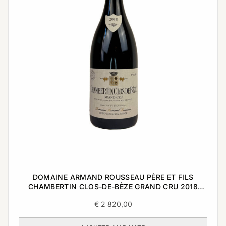
DOMAINE ARMAND ROUSSEAU PÈRE ET FILS
CHAMBERTIN CLOS-DE-BÈZE GRAND CRU 2018
0,75L
€
2 820,00