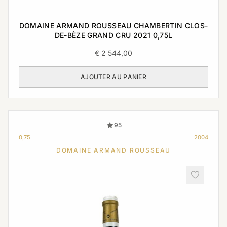
DOMAINE ARMAND ROUSSEAU CHAMBERTIN CLOS-
DE-BÈZE GRAND CRU 2021 0,75L
€
2 544,00
AJOUTER AU PANIER
95
0,75
2004
DOMAINE ARMAND ROUSSEAU