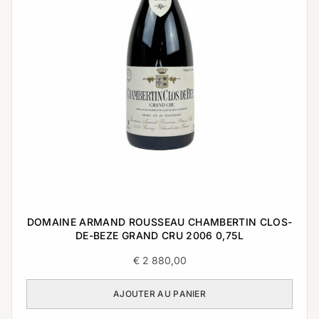
DOMAINE ARMAND ROUSSEAU CHAMBERTIN CLOS-
DE-BEZE GRAND CRU 2006 0,75L
€
2 880,00
AJOUTER AU PANIER