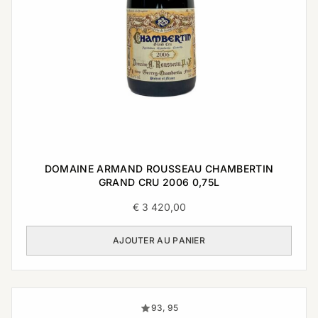
DOMAINE ARMAND ROUSSEAU CHAMBERTIN
GRAND CRU 2006 0,75L
€
3 420,00
AJOUTER AU PANIER
93, 95