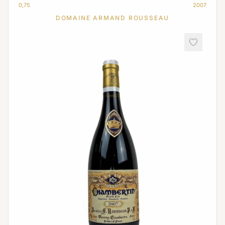
0,75
2007
DOMAINE ARMAND ROUSSEAU